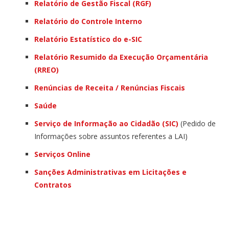
Relatório de Gestão Fiscal (RGF)
Relatório do Controle Interno
Relatório Estatístico do e-SIC
Relatório Resumido da Execução Orçamentária
(RREO)
Renúncias de Receita / Renúncias Fiscais
Saúde
Serviço de Informação ao Cidadão (SIC)
(Pedido de
Informações sobre assuntos referentes a LAI)
Serviços Online
Sanções Administrativas em Licitações e
Contratos