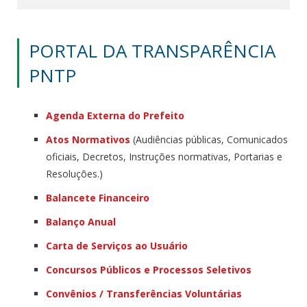
PORTAL DA TRANSPARÊNCIA
PNTP
Agenda Externa do Prefeito
Atos Normativos
(Audiências públicas, Comunicados
oficiais, Decretos, Instruções normativas, Portarias e
Resoluções.)
Balancete Financeiro
Balanço Anual
Carta de Serviços ao Usuário
Concursos Públicos e Processos Seletivos
Convênios / Transferências Voluntárias