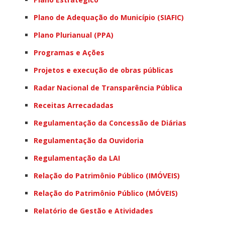
Plano de Adequação do Município (SIAFIC)
Plano Plurianual (PPA)
Programas e Ações
Projetos e execução de obras públicas
Radar Nacional de Transparência Pública
Receitas Arrecadadas
Regulamentação da Concessão de Diárias
Regulamentação da Ouvidoria
Regulamentação da LAI
Relação do Patrimônio Público (IMÓVEIS)
Relação do Patrimônio Público (MÓVEIS)
Relatório de Gestão e Atividades