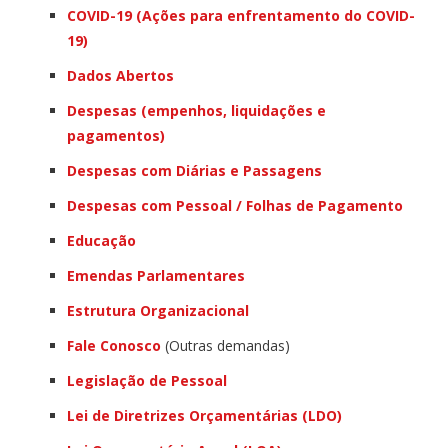
COVID-19 (Ações para enfrentamento do COVID-
19)
Dados Abertos
Despesas (empenhos, liquidações e
pagamentos)
Despesas com Diárias e Passagens
Despesas com Pessoal / Folhas de Pagamento
Educação
Emendas Parlamentares
Estrutura Organizacional
Fale Conosco
(Outras demandas)
Legislação de Pessoal
Lei de Diretrizes Orçamentárias (LDO)