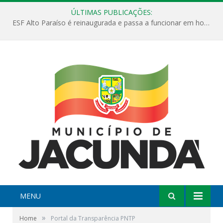
ÚLTIMAS PUBLICAÇÕES:
ESF Alto Paraíso é reinaugurada e passa a funcionar em horário estendido
MENU
»
Home
Portal da Transparência PNTP