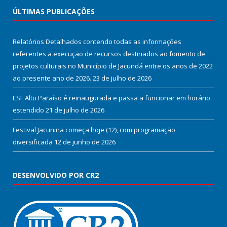
ÚLTIMAS PUBLICAÇÕES
Relatórios Detalhados contendo todas as informações
referentes a execução de recursos destinados ao fomento de
projetos culturais no Município de Jacundá entre os anos de 2022
ao presente ano de 2026.
23 de julho de 2026
ESF Alto Paraíso é reinaugurada e passa a funcionar em horário
estendido
21 de julho de 2026
Festival Jacunina começa hoje (12), com programação
diversificada
12 de junho de 2026
DESENVOLVIDO POR CR2