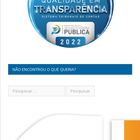
NÃO ENCONTROU O QUE QUERIA?