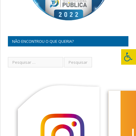
NÃO ENCONTROU O QUE QUERIA?