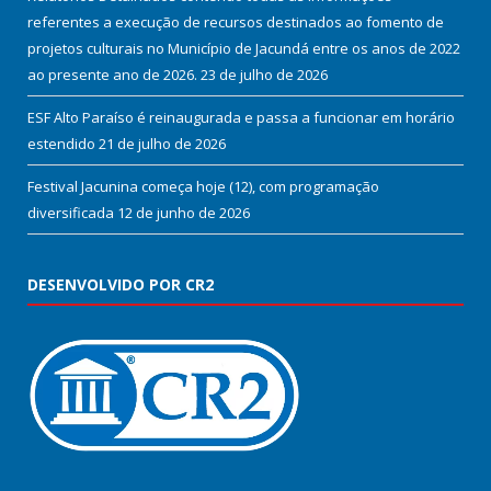
referentes a execução de recursos destinados ao fomento de
projetos culturais no Município de Jacundá entre os anos de 2022
ao presente ano de 2026.
23 de julho de 2026
ESF Alto Paraíso é reinaugurada e passa a funcionar em horário
estendido
21 de julho de 2026
Festival Jacunina começa hoje (12), com programação
diversificada
12 de junho de 2026
DESENVOLVIDO POR CR2