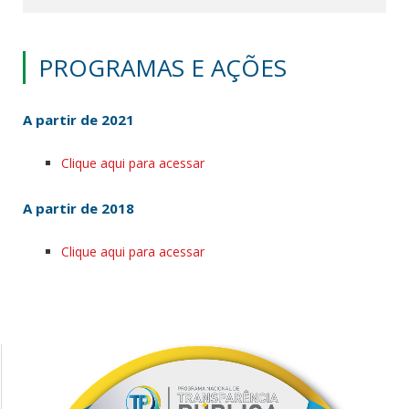
PROGRAMAS E AÇÕES
A partir de 2021
Clique aqui para acessar
A partir de 2018
Clique aqui para acessar