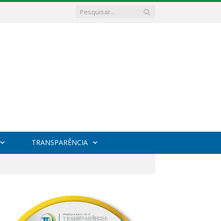
TRANSPARÊNCIA