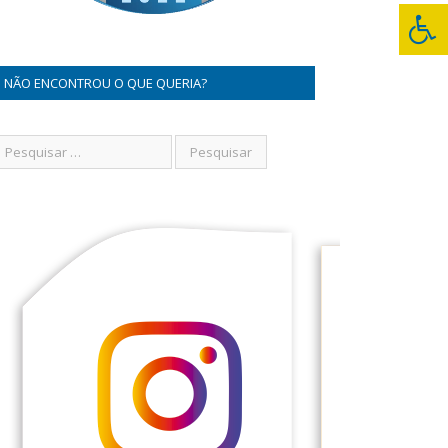
NÃO ENCONTROU O QUE QUERIA?