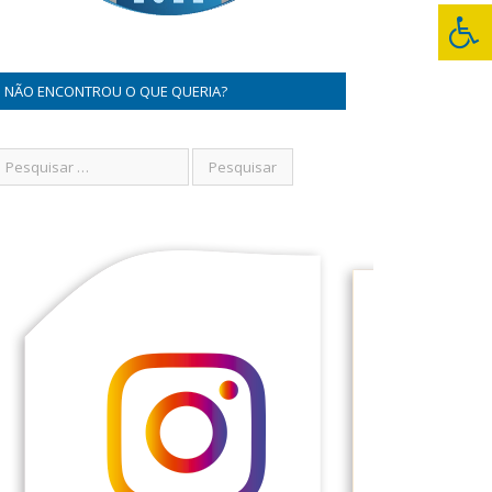
NÃO ENCONTROU O QUE QUERIA?