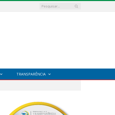
TRANSPARÊNCIA