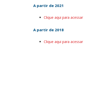
A partir de 2021
Clique aqui para acessar
A partir de 2018
Clique aqui para acessar