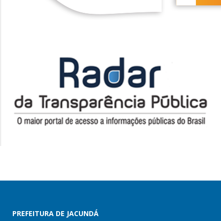
PREFEITURA DE JACUNDÁ