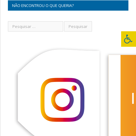
NÃO ENCONTROU O QUE QUERIA?