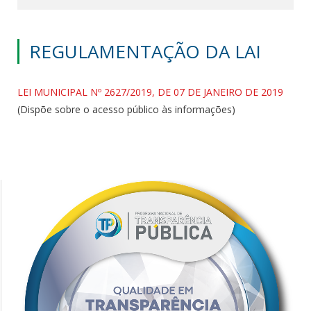
REGULAMENTAÇÃO DA LAI
LEI MUNICIPAL Nº 2627/2019, DE 07 DE JANEIRO DE 2019
(Dispõe sobre o acesso público às informações)