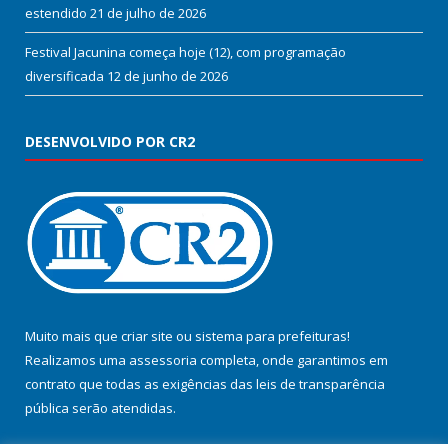
estendido
21 de julho de 2026
Festival Jacunina começa hoje (12), com programação
diversificada
12 de junho de 2026
DESENVOLVIDO POR CR2
Muito mais que
criar site
ou
sistema para prefeituras
!
Realizamos uma
assessoria
completa, onde garantimos em
contrato que todas as exigências das
leis de transparência
pública
serão atendidas.