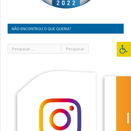
NÃO ENCONTROU O QUE QUERIA?