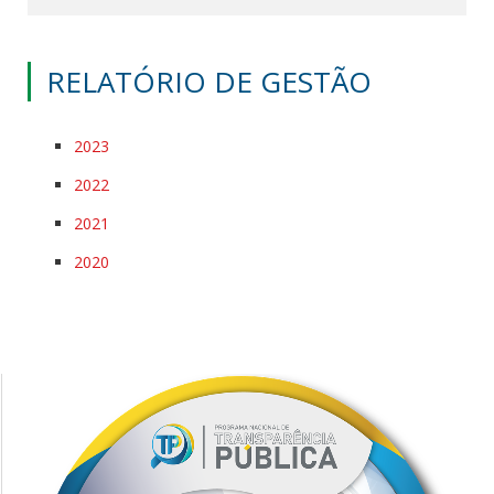
RELATÓRIO DE GESTÃO
2023
2022
2021
2020