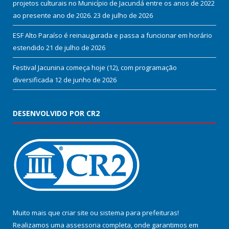
projetos culturais no Município de Jacundá entre os anos de 2022
ao presente ano de 2026.
23 de julho de 2026
ESF Alto Paraíso é reinaugurada e passa a funcionar em horário
estendido
21 de julho de 2026
Festival Jacunina começa hoje (12), com programação
diversificada
12 de junho de 2026
DESENVOLVIDO POR CR2
Muito mais que
criar site
ou
sistema para prefeituras
!
Realizamos uma
assessoria
completa, onde garantimos em