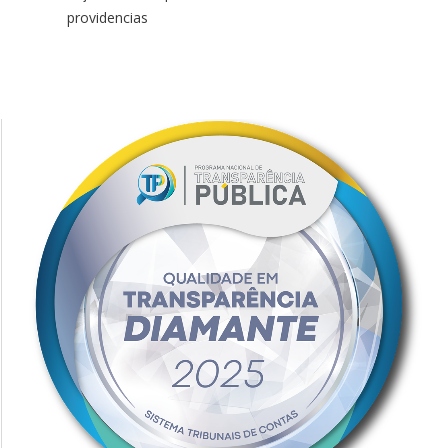
providencias