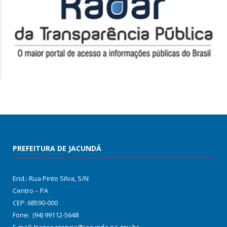
PREFEITURA DE JACUNDÁ
End.: Rua Pinto Silva, S/N
Centro – PA
CEP: 68590-000
Fone: (94) 99112-5648