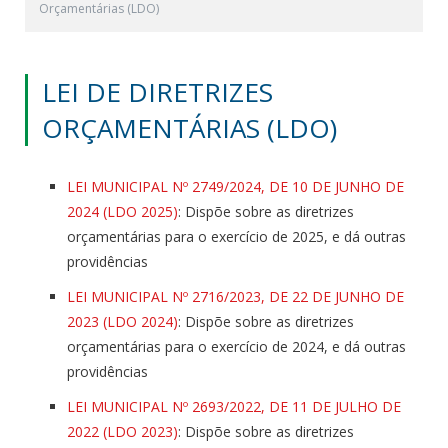
Orçamentárias (LDO)
LEI DE DIRETRIZES
ORÇAMENTÁRIAS (LDO)
LEI MUNICIPAL Nº 2749/2024, DE 10 DE JUNHO DE
2024 (LDO 2025)
: Dispõe sobre as diretrizes
orçamentárias para o exercício de 2025, e dá outras
providências
LEI MUNICIPAL Nº 2716/2023, DE 22 DE JUNHO DE
2023 (LDO 2024)
: Dispõe sobre as diretrizes
orçamentárias para o exercício de 2024, e dá outras
providências
LEI MUNICIPAL Nº 2693/2022, DE 11 DE JULHO DE
2022 (LDO 2023)
: Dispõe sobre as diretrizes