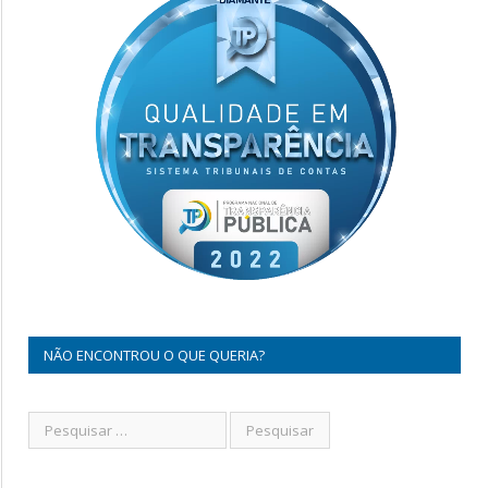
NÃO ENCONTROU O QUE QUERIA?