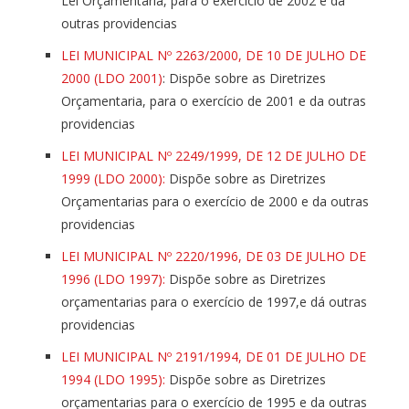
Lei Orçamentaria, para o exercício de 2002 e da
outras providencias
LEI MUNICIPAL Nº 2263/2000, DE 10 DE JULHO DE
2000 (LDO 2001)
: Dispõe sobre as Diretrizes
Orçamentaria, para o exercício de 2001 e da outras
providencias
LEI MUNICIPAL Nº 2249/1999, DE 12 DE JULHO DE
1999 (LDO 2000):
Dispõe sobre as Diretrizes
Orçamentarias para o exercício de 2000 e da outras
providencias
LEI MUNICIPAL Nº 2220/1996, DE 03 DE JULHO DE
1996 (LDO 1997):
Dispõe sobre as Diretrizes
orçamentarias para o exercício de 1997,e dá outras
providencias
LEI MUNICIPAL Nº 2191/1994, DE 01 DE JULHO DE
1994 (LDO 1995):
Dispõe sobre as Diretrizes
orçamentarias para o exercício de 1995 e da outras