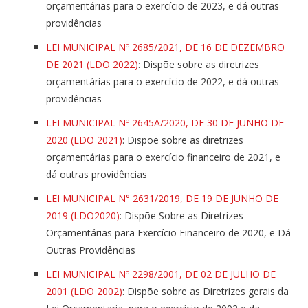
orçamentárias para o exercício de 2023, e dá outras
providências
LEI MUNICIPAL Nº 2685/2021, DE 16 DE DEZEMBRO
DE 2021 (LDO 2022)
: Dispõe sobre as diretrizes
orçamentárias para o exercício de 2022, e dá outras
providências
LEI MUNICIPAL Nº 2645A/2020, DE 30 DE JUNHO DE
2020 (LDO 2021)
: Dispõe sobre as diretrizes
orçamentárias para o exercício financeiro de 2021, e
dá outras providências
LEI MUNICIPAL N° 2631/2019, DE 19 DE JUNHO DE
2019 (LDO2020)
: Dispõe Sobre as Diretrizes
Orçamentárias para Exercício Financeiro de 2020, e Dá
Outras Providências
LEI MUNICIPAL Nº 2298/2001, DE 02 DE JULHO DE
2001 (LDO 2002)
: Dispõe sobre as Diretrizes gerais da