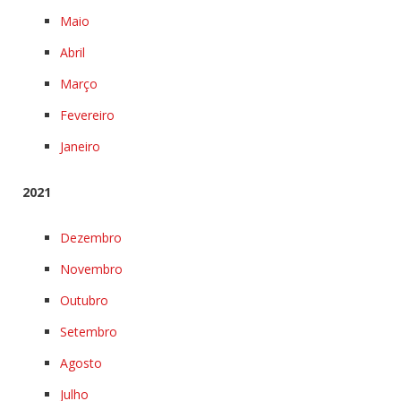
Maio
Abril
Março
Fevereiro
Janeiro
2021
Dezembro
Novembro
Outubro
Setembro
Agosto
Julho