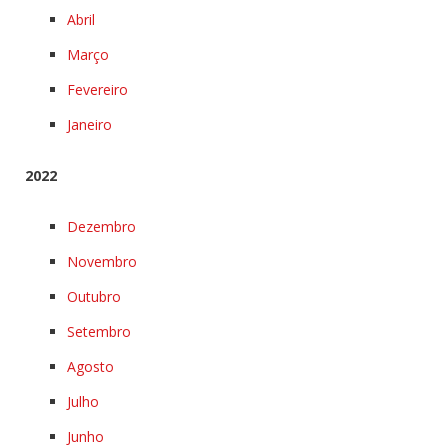
Abril
Março
Fevereiro
Janeiro
2022
Dezembro
Novembro
Outubro
Setembro
Agosto
Julho
Junho