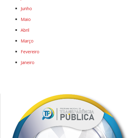
Junho
Maio
Abril
Março
Fevereiro
Janeiro