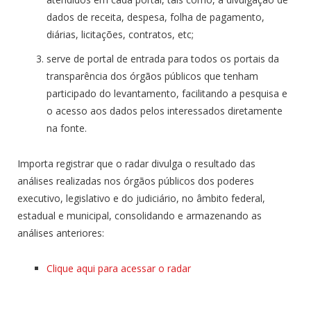
dados de receita, despesa, folha de pagamento,
diárias, licitações, contratos, etc;
serve de portal de entrada para todos os portais da
transparência dos órgãos públicos que tenham
participado do levantamento, facilitando a pesquisa e
o acesso aos dados pelos interessados diretamente
na fonte.
Importa registrar que o radar divulga o resultado das
análises realizadas nos órgãos públicos dos poderes
executivo, legislativo e do judiciário, no âmbito federal,
estadual e municipal, consolidando e armazenando as
análises anteriores:
Clique aqui para acessar o radar