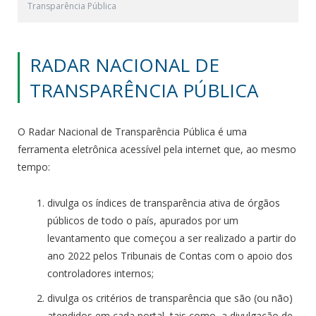
Transparência Pública
RADAR NACIONAL DE
TRANSPARÊNCIA PÚBLICA
O Radar Nacional de Transparência Pública é uma
ferramenta eletrônica acessível pela internet que, ao mesmo
tempo:
divulga os índices de transparência ativa de órgãos
públicos de todo o país, apurados por um
levantamento que começou a ser realizado a partir do
ano 2022 pelos Tribunais de Contas com o apoio dos
controladores internos;
divulga os critérios de transparência que são (ou não)
atendidos em cada portal, tais como, a divulgação de