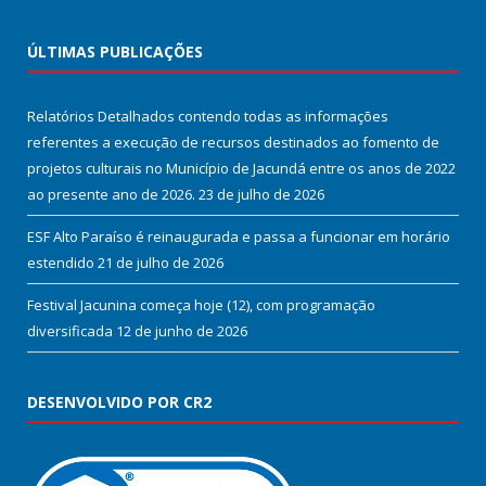
ÚLTIMAS PUBLICAÇÕES
Relatórios Detalhados contendo todas as informações
referentes a execução de recursos destinados ao fomento de
projetos culturais no Município de Jacundá entre os anos de 2022
ao presente ano de 2026.
23 de julho de 2026
ESF Alto Paraíso é reinaugurada e passa a funcionar em horário
estendido
21 de julho de 2026
Festival Jacunina começa hoje (12), com programação
diversificada
12 de junho de 2026
DESENVOLVIDO POR CR2