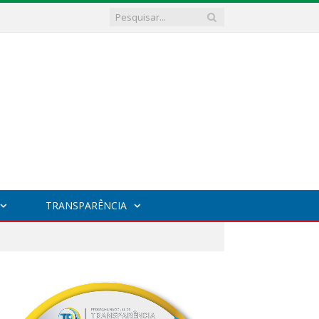
TRANSPARÊNCIA