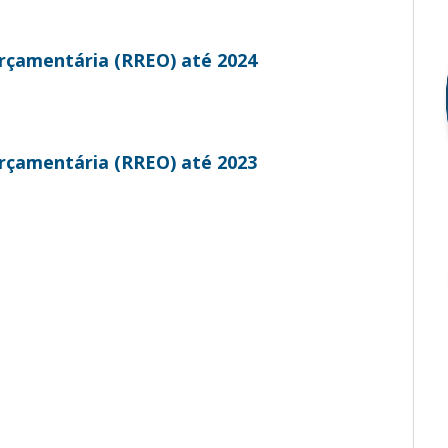
rçamentária (RREO) até 2024
rçamentária (RREO) até 2023