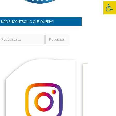
NÃO ENCONTROU O QUE QUERIA?