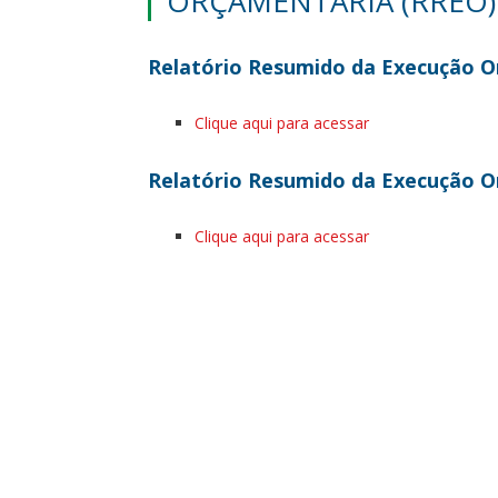
ORÇAMENTÁRIA (RREO)
Relatório Resumido da Execução O
Clique aqui para acessar
Relatório Resumido da Execução O
Clique aqui para acessar