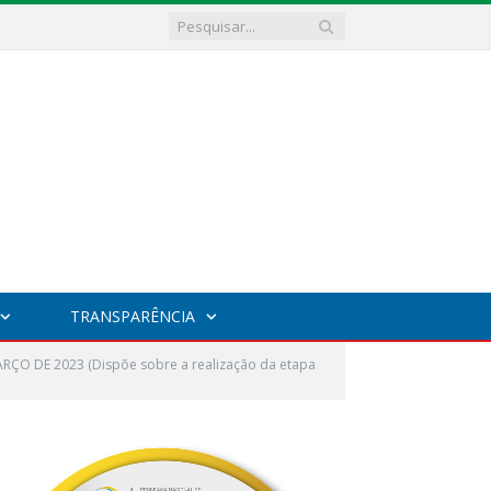
TRANSPARÊNCIA
RÇO DE 2023 (Dispõe sobre a realização da etapa