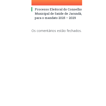
Processo Eleitoral do Conselho
Municipal de Saúde de Jacundá,
para o mandato 2025 – 2029
Os comentários estão fechados.