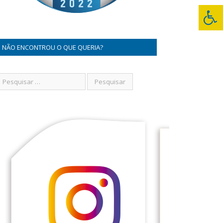
NÃO ENCONTROU O QUE QUERIA?