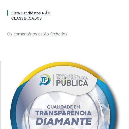
Lista Candidatos NÃO
CLASSIFICADOS
Os comentários estão fechados.