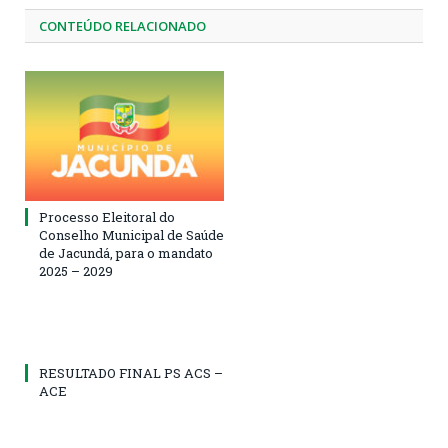
CONTEÚDO RELACIONADO
Processo Eleitoral do
Conselho Municipal de Saúde
de Jacundá, para o mandato
2025 – 2029
RESULTADO FINAL PS ACS –
ACE