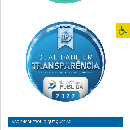
NÃO ENCONTROU O QUE QUERIA?