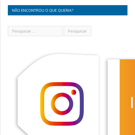
NÃO ENCONTROU O QUE QUERIA?