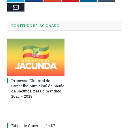
Email
CONTEÚDO RELACIONADO
Processo Eleitoral do
Conselho Municipal de Saúde
de Jacundá, para o mandato
2025 – 2029
Edital de Convocação Nº