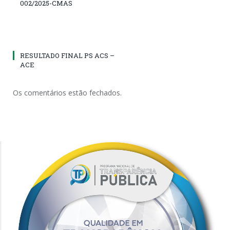
002/2025-CMAS
RESULTADO FINAL PS ACS –
ACE
Os comentários estão fechados.