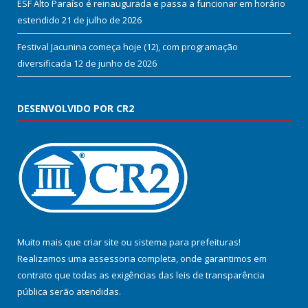
ESF Alto Paraíso é reinaugurada e passa a funcionar em horário
estendido
21 de julho de 2026
Festival Jacunina começa hoje (12), com programação
diversificada
12 de junho de 2026
DESENVOLVIDO POR CR2
Muito mais que
criar site
ou
sistema para prefeituras
!
Realizamos uma
assessoria
completa, onde garantimos em
contrato que todas as exigências das
leis de transparência
pública
serão atendidas.