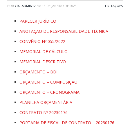
POR
CR2-ADMIN12
EM
18 DE JANEIRO DE 2023
LICITAÇÕES
PARECER JURÍDICO
ANOTAÇÃO DE RESPONSABILIDADE TÉCNICA
CONVÊNIO Nº 055/2022
MEMORIAL DE CÁLCULO
MEMORIAL DESCRITIVO
ORÇAMENTO – BDI
ORÇAMENTO – COMPOSIÇÃO
ORÇAMENTO – CRONOGRAMA
PLANILHA ORÇAMENTÁRIA
CONTRATO Nº 20230176
PORTARIA DE FISCAL DE CONTRATO – 20230176