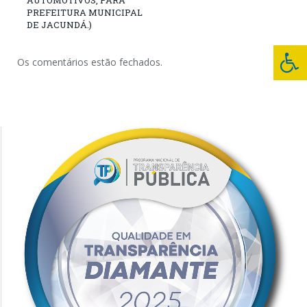
AUTOMOTIVOS, PARA
PREFEITURA MUNICIPAL
DE JACUNDÁ.)
Os comentários estão fechados.