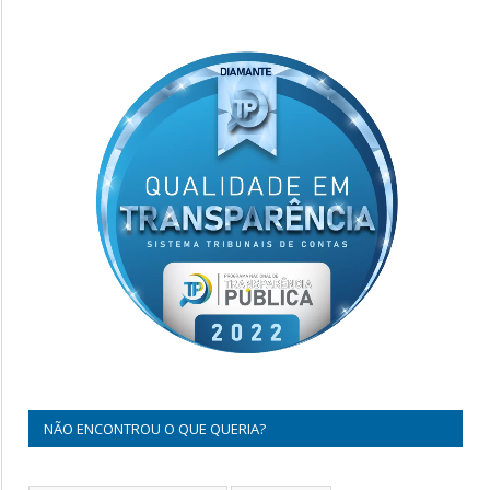
NÃO ENCONTROU O QUE QUERIA?