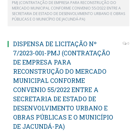
PMJ (CONTRATAÇÃO DE EMPRESA PARA RECONSTRUÇÃO DO
MERCADO MUNICIPAL CONFORME CONVENIO 55/2022 ENTRE A
SECRETARIA DE ESTADO DE DESENVOLVIMENTO URBANO E OBRAS
PÚBLICAS E O MUNICÍPIO DE JACUNDÁ-PA)
DISPENSA DE LICITAÇÃO Nº
0
7/2023-001-PMJ (CONTRATAÇÃO
DE EMPRESA PARA
RECONSTRUÇÃO DO MERCADO
MUNICIPAL CONFORME
CONVENIO 55/2022 ENTRE A
SECRETARIA DE ESTADO DE
DESENVOLVIMENTO URBANO E
OBRAS PÚBLICAS E O MUNICÍPIO
DE JACUNDÁ-PA)