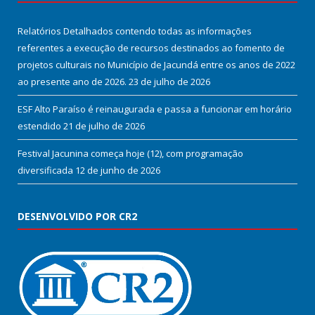
Relatórios Detalhados contendo todas as informações
referentes a execução de recursos destinados ao fomento de
projetos culturais no Município de Jacundá entre os anos de 2022
ao presente ano de 2026.
23 de julho de 2026
ESF Alto Paraíso é reinaugurada e passa a funcionar em horário
estendido
21 de julho de 2026
Festival Jacunina começa hoje (12), com programação
diversificada
12 de junho de 2026
DESENVOLVIDO POR CR2