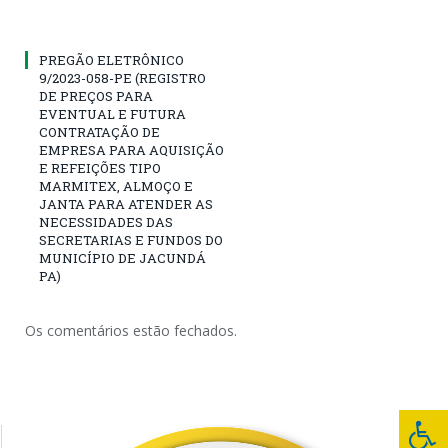
PREGÃO ELETRÔNICO
9/2023-058-PE (REGISTRO
DE PREÇOS PARA
EVENTUAL E FUTURA
CONTRATAÇÃO DE
EMPRESA PARA AQUISIÇÃO
E REFEIÇÕES TIPO
MARMITEX, ALMOÇO E
JANTA PARA ATENDER AS
NECESSIDADES DAS
SECRETARIAS E FUNDOS DO
MUNICÍPIO DE JACUNDÁ
PA)
Os comentários estão fechados.