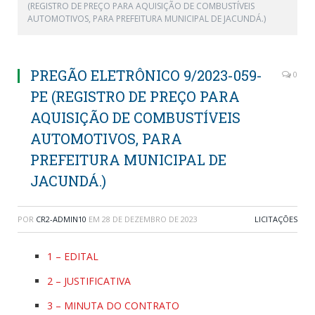
(REGISTRO DE PREÇO PARA AQUISIÇÃO DE COMBUSTÍVEIS
AUTOMOTIVOS, PARA PREFEITURA MUNICIPAL DE JACUNDÁ.)
PREGÃO ELETRÔNICO 9/2023-059-
0
PE (REGISTRO DE PREÇO PARA
AQUISIÇÃO DE COMBUSTÍVEIS
AUTOMOTIVOS, PARA
PREFEITURA MUNICIPAL DE
JACUNDÁ.)
POR
CR2-ADMIN10
EM
28 DE DEZEMBRO DE 2023
LICITAÇÕES
1 – EDITAL
2 – JUSTIFICATIVA
3 – MINUTA DO CONTRATO