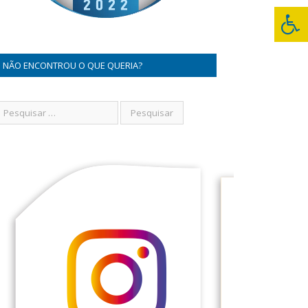
NÃO ENCONTROU O QUE QUERIA?