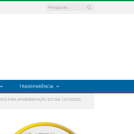
TRANSPARÊNCIA
NTIS PARA APARESENTAÇÃO DO DIA 12/10/2023,