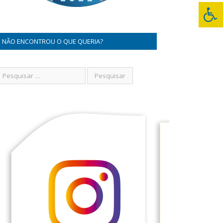
NÃO ENCONTROU O QUE QUERIA?