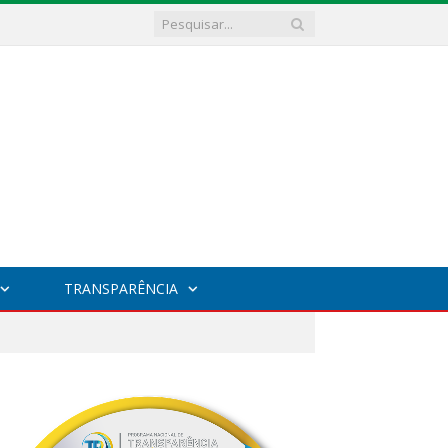
TRANSPARÊNCIA