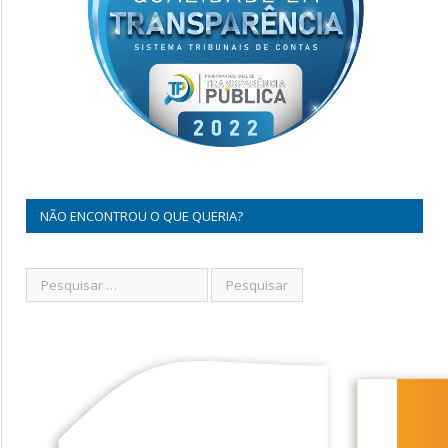
NÃO ENCONTROU O QUE QUERIA?