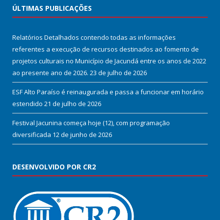
ÚLTIMAS PUBLICAÇÕES
Relatórios Detalhados contendo todas as informações
referentes a execução de recursos destinados ao fomento de
projetos culturais no Município de Jacundá entre os anos de 2022
ao presente ano de 2026.
23 de julho de 2026
ESF Alto Paraíso é reinaugurada e passa a funcionar em horário
estendido
21 de julho de 2026
Festival Jacunina começa hoje (12), com programação
diversificada
12 de junho de 2026
DESENVOLVIDO POR CR2