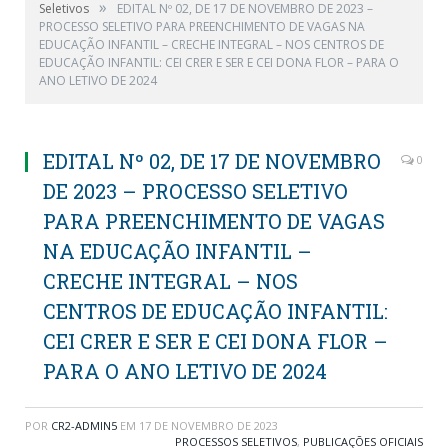
»
Seletivos
EDITAL Nº 02, DE 17 DE NOVEMBRO DE 2023 –
PROCESSO SELETIVO PARA PREENCHIMENTO DE VAGAS NA
EDUCAÇÃO INFANTIL – CRECHE INTEGRAL – NOS CENTROS DE
EDUCAÇÃO INFANTIL: CEI CRER E SER E CEI DONA FLOR – PARA O
ANO LETIVO DE 2024
EDITAL Nº 02, DE 17 DE NOVEMBRO
0
DE 2023 – PROCESSO SELETIVO
PARA PREENCHIMENTO DE VAGAS
NA EDUCAÇÃO INFANTIL –
CRECHE INTEGRAL – NOS
CENTROS DE EDUCAÇÃO INFANTIL:
CEI CRER E SER E CEI DONA FLOR –
PARA O ANO LETIVO DE 2024
POR
CR2-ADMIN5
EM
17 DE NOVEMBRO DE 2023
PROCESSOS SELETIVOS
,
PUBLICAÇÕES OFICIAIS