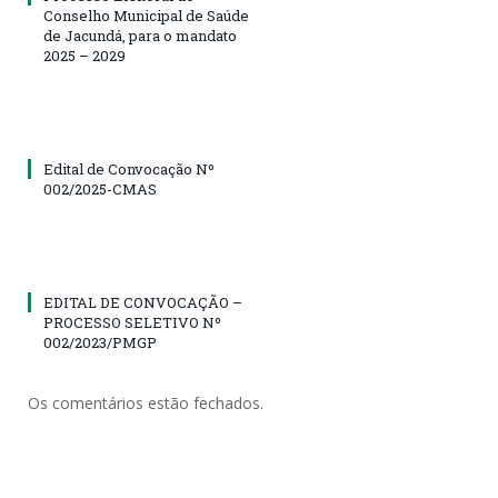
Conselho Municipal de Saúde
de Jacundá, para o mandato
2025 – 2029
Edital de Convocação Nº
002/2025-CMAS
EDITAL DE CONVOCAÇÃO –
PROCESSO SELETIVO Nº
002/2023/PMGP
Os comentários estão fechados.