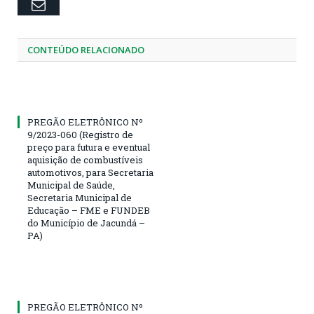
Email
CONTEÚDO RELACIONADO
PREGÃO ELETRÔNICO Nº
9/2023-060 (Registro de
preço para futura e eventual
aquisição de combustíveis
automotivos, para Secretaria
Municipal de Saúde,
Secretaria Municipal de
Educação – FME e FUNDEB
do Município de Jacundá –
PA)
PREGÃO ELETRÔNICO Nº