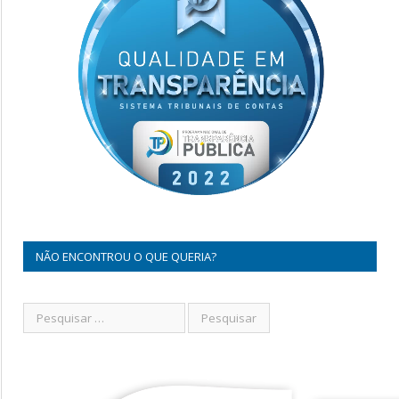
NÃO ENCONTROU O QUE QUERIA?