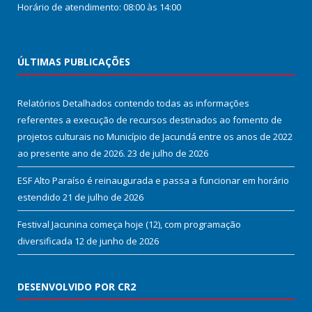
Horário de atendimento: 08:00 às 14:00
ÚLTIMAS PUBLICAÇÕES
Relatórios Detalhados contendo todas as informações
referentes a execução de recursos destinados ao fomento de
projetos culturais no Município de Jacundá entre os anos de 2022
ao presente ano de 2026.
23 de julho de 2026
ESF Alto Paraíso é reinaugurada e passa a funcionar em horário
estendido
21 de julho de 2026
Festival Jacunina começa hoje (12), com programação
diversificada
12 de junho de 2026
DESENVOLVIDO POR CR2