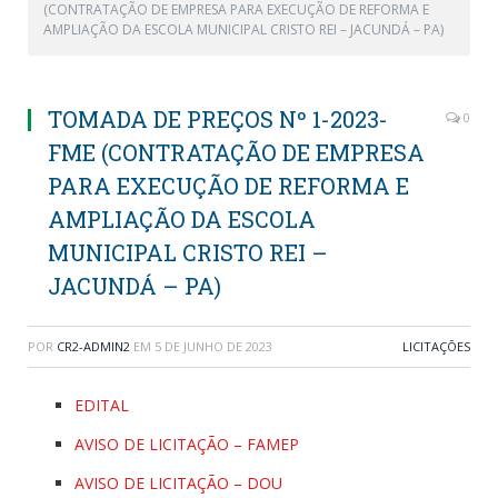
(CONTRATAÇÃO DE EMPRESA PARA EXECUÇÃO DE REFORMA E
AMPLIAÇÃO DA ESCOLA MUNICIPAL CRISTO REI – JACUNDÁ – PA)
TOMADA DE PREÇOS Nº 1-2023-
0
FME (CONTRATAÇÃO DE EMPRESA
PARA EXECUÇÃO DE REFORMA E
AMPLIAÇÃO DA ESCOLA
MUNICIPAL CRISTO REI –
JACUNDÁ – PA)
POR
CR2-ADMIN2
EM
5 DE JUNHO DE 2023
LICITAÇÕES
EDITAL
AVISO DE LICITAÇÃO – FAMEP
AVISO DE LICITAÇÃO – DOU