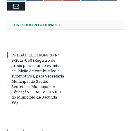
Email
CONTEÚDO RELACIONADO
PREGÃO ELETRÔNICO Nº
9/2023-060 (Registro de
preço para futura e eventual
aquisição de combustíveis
automotivos, para Secretaria
Municipal de Saúde,
Secretaria Municipal de
Educação – FME e FUNDEB
do Município de Jacundá –
PA)