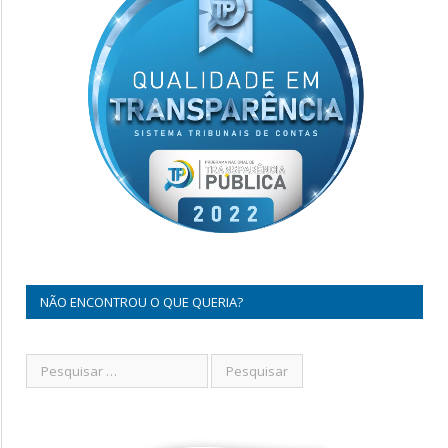
NÃO ENCONTROU O QUE QUERIA?