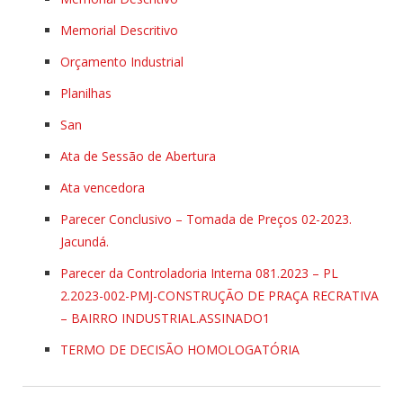
Memorial Descritivo
Orçamento Industrial
Planilhas
San
Ata de Sessão de Abertura
Ata vencedora
Parecer Conclusivo – Tomada de Preços 02-2023.
Jacundá.
Parecer da Controladoria Interna 081.2023 – PL
2.2023-002-PMJ-CONSTRUÇÃO DE PRAÇA RECRATIVA
– BAIRRO INDUSTRIAL.ASSINADO1
TERMO DE DECISÃO HOMOLOGATÓRIA