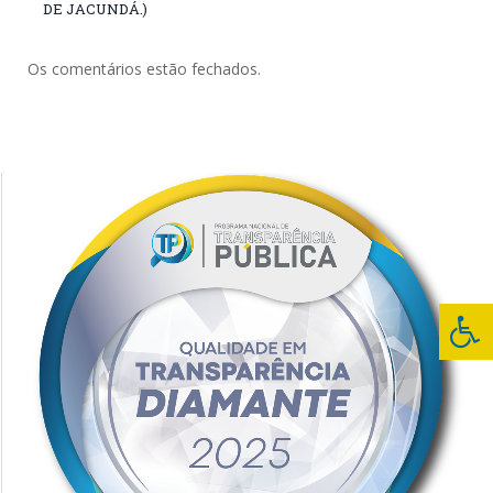
DE JACUNDÁ.)
Os comentários estão fechados.