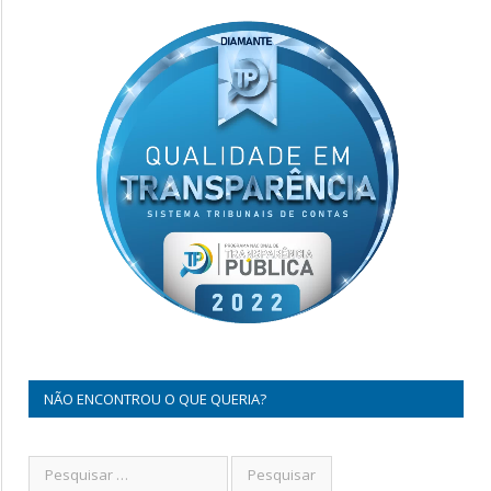
NÃO ENCONTROU O QUE QUERIA?