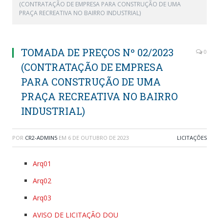
(CONTRATAÇÃO DE EMPRESA PARA CONSTRUÇÃO DE UMA
PRAÇA RECREATIVA NO BAIRRO INDUSTRIAL)
TOMADA DE PREÇOS Nº 02/2023
0
(CONTRATAÇÃO DE EMPRESA
PARA CONSTRUÇÃO DE UMA
PRAÇA RECREATIVA NO BAIRRO
INDUSTRIAL)
POR
CR2-ADMIN5
EM
6 DE OUTUBRO DE 2023
LICITAÇÕES
Arq01
Arq02
Arq03
AVISO DE LICITAÇÃO DOU