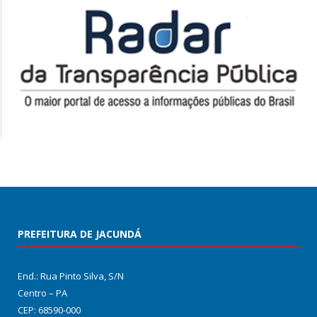
PREFEITURA DE JACUNDÁ
End.: Rua Pinto Silva, S/N
Centro – PA
CEP: 68590-000