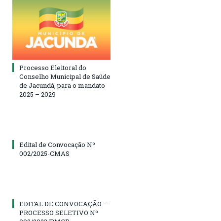
Processo Eleitoral do
Conselho Municipal de Saúde
de Jacundá, para o mandato
2025 – 2029
Edital de Convocação Nº
002/2025-CMAS
EDITAL DE CONVOCAÇÃO –
PROCESSO SELETIVO Nº