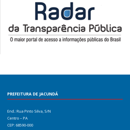
PREFEITURA DE JACUNDÁ
End.: Rua Pinto Silva, S/N
Centro – PA
CEP: 68590-000