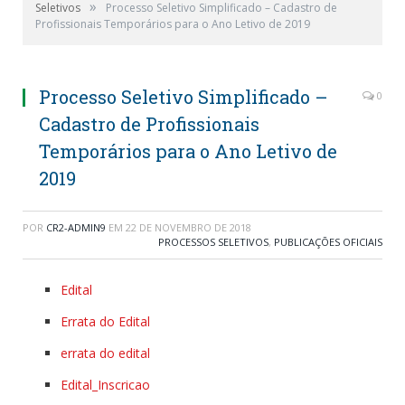
»
Seletivos
Processo Seletivo Simplificado – Cadastro de
Profissionais Temporários para o Ano Letivo de 2019
Processo Seletivo Simplificado –
0
Cadastro de Profissionais
Temporários para o Ano Letivo de
2019
POR
CR2-ADMIN9
EM
22 DE NOVEMBRO DE 2018
PROCESSOS SELETIVOS
,
PUBLICAÇÕES OFICIAIS
Edital
Errata do Edital
errata do edital
Edital_Inscricao