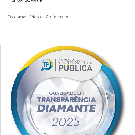
002/2023/PMGP
Os comentários estão fechados.