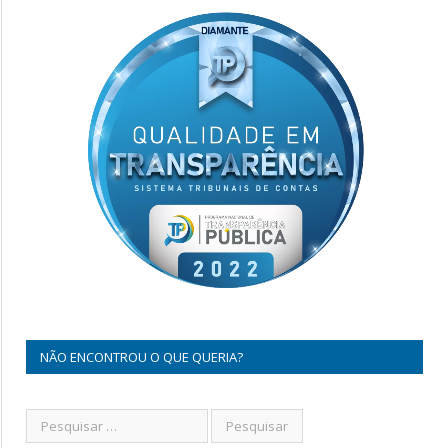
NÃO ENCONTROU O QUE QUERIA?