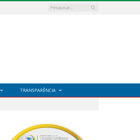
TRANSPARÊNCIA