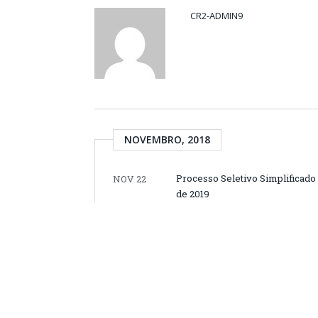
CR2-ADMIN9
NOVEMBRO, 2018
Processo Seletivo Simplificado
NOV 22
de 2019