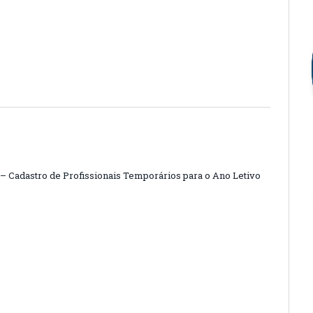
 – Cadastro de Profissionais Temporários para o Ano Letivo