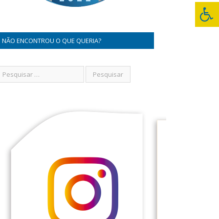
NÃO ENCONTROU O QUE QUERIA?