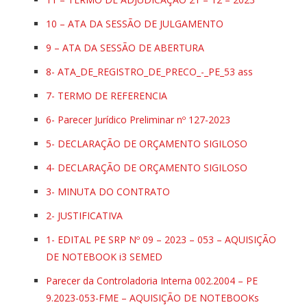
10 – ATA DA SESSÃO DE JULGAMENTO
9 – ATA DA SESSÃO DE ABERTURA
8- ATA_DE_REGISTRO_DE_PRECO_-_PE_53 ass
7- TERMO DE REFERENCIA
6- Parecer Jurídico Preliminar nº 127-2023
5- DECLARAÇÃO DE ORÇAMENTO SIGILOSO
4- DECLARAÇÃO DE ORÇAMENTO SIGILOSO
3- MINUTA DO CONTRATO
2- JUSTIFICATIVA
1- EDITAL PE SRP Nº 09 – 2023 – 053 – AQUISIÇÃO
DE NOTEBOOK i3 SEMED
Parecer da Controladoria Interna 002.2004 – PE
9.2023-053-FME – AQUISIÇÃO DE NOTEBOOKs