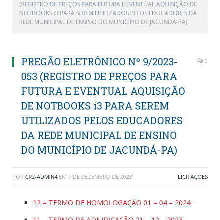
(REGISTRO DE PREÇOS PARA FUTURA E EVENTUAL AQUISIÇÃO DE
NOTBOOKS i3 PARA SEREM UTILIZADOS PELOS EDUCADORES DA
REDE MUNICIPAL DE ENSINO DO MUNICÍPIO DE JACUNDÁ-PA)
PREGÃO ELETRÔNICO Nº 9/2023-
0
053 (REGISTRO DE PREÇOS PARA
FUTURA E EVENTUAL AQUISIÇÃO
DE NOTBOOKS i3 PARA SEREM
UTILIZADOS PELOS EDUCADORES
DA REDE MUNICIPAL DE ENSINO
DO MUNICÍPIO DE JACUNDÁ-PA)
POR
CR2-ADMIN4
EM
7 DE DEZEMBRO DE 2023
LICITAÇÕES
12 – TERMO DE HOMOLOGAÇÃO 01 – 04 – 2024
11 – TERMO DE ADJUDICAÇÃO 21 – 12 – 2023