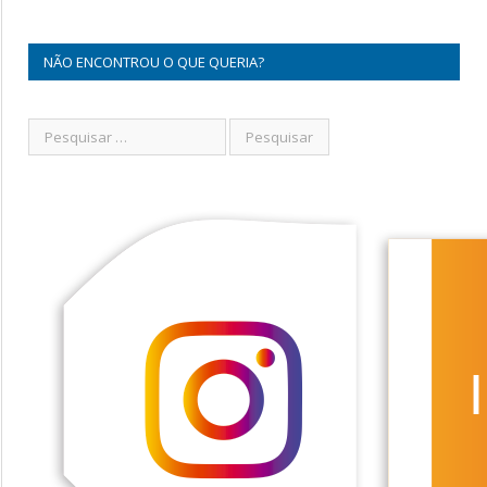
NÃO ENCONTROU O QUE QUERIA?