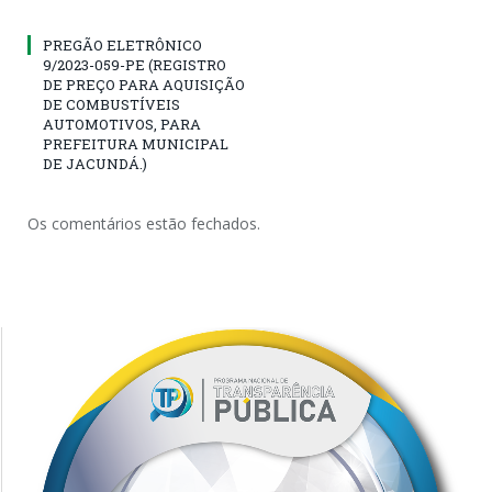
PREGÃO ELETRÔNICO
9/2023-059-PE (REGISTRO
DE PREÇO PARA AQUISIÇÃO
DE COMBUSTÍVEIS
AUTOMOTIVOS, PARA
PREFEITURA MUNICIPAL
DE JACUNDÁ.)
Os comentários estão fechados.