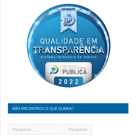
NÃO ENCONTROU O QUE QUERIA?