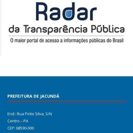
PREFEITURA DE JACUNDÁ
End.: Rua Pinto Silva, S/N
Centro – PA
CEP: 68590-000