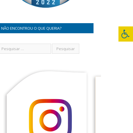
NÃO ENCONTROU O QUE QUERIA?