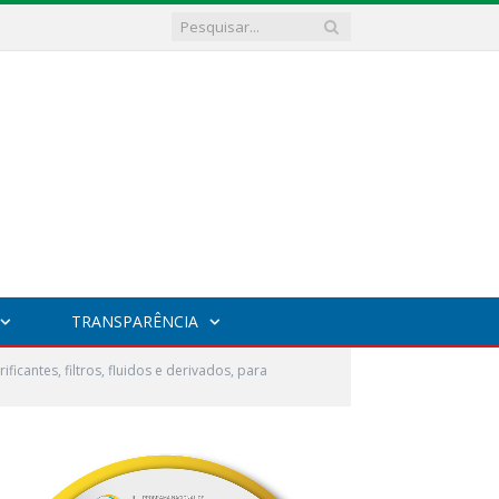
TRANSPARÊNCIA
cantes, filtros, fluidos e derivados, para