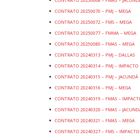
CONTRATO 20250068 – FMAS – JACUN
CONTRATO 20250070 – PMJ – MEGA
CONTRATO 20250072 – FMS – MEGA
CONTRATO 20250077 – FMMA – MEGA
CONTRATO 20250080 – FMAS – MEGA
CONTRATO 20240313 – PMJ – DALLAS
CONTRATO 20240314 – PMJ – IMPACTO
CONTRATO 20240315 – PMJ – JACUNDÁ
CONTRATO 20240316 – PMJ – MEGA
CONTRATO 20240319 – FMAS – IMPACT
CONTRATO 20240320 – FMAS – JACUND
CONTRATO 20240321 – FMAS – MEGA
CONTRATO 20240327 – FMS – IMPACTO