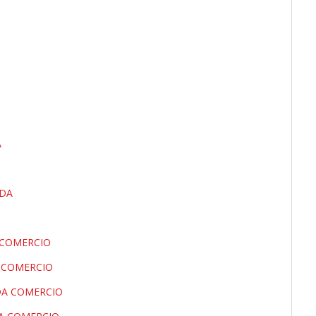
A
NDA
 COMERCIO
A COMERCIO
DA COMERCIO