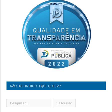
NÃO ENCONTROU O QUE QUERIA?