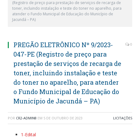
(Registro de preço para prestação de serviços de recarga de
toner, incluindo instalação e teste do toner no aparelho, para
atender o Fundo Municipal de Educação do Município de
Jacundá – PA)
PREGÃO ELETRÔNICO Nº 9/2023-
0
047-PE (Registro de preço para
prestação de serviços de recarga de
toner, incluindo instalação e teste
do toner no aparelho, para atender
o Fundo Municipal de Educação do
Município de Jacundá – PA)
POR
CR2-ADMIN8
EM
5 DE OUTUBRO DE 2023
LICITAÇÕES
1-Edital