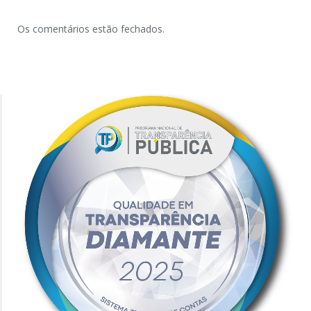
Os comentários estão fechados.