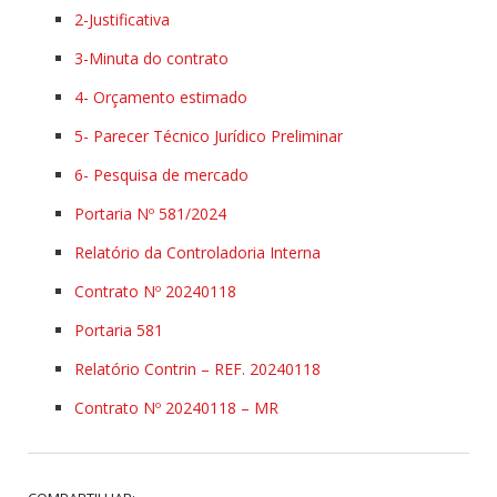
2-Justificativa
3-Minuta do contrato
4- Orçamento estimado
5- Parecer Técnico Jurídico Preliminar
6- Pesquisa de mercado
Portaria Nº 581/2024
Relatório da Controladoria Interna
Contrato Nº 20240118
Portaria 581
Relatório Contrin – REF. 20240118
Contrato Nº 20240118 – MR