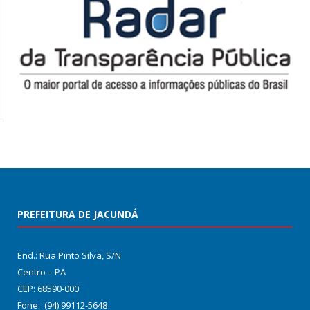
PREFEITURA DE JACUNDÁ
End.: Rua Pinto Silva, S/N
Centro – PA
CEP: 68590-000
Fone: (94) 99112-5648