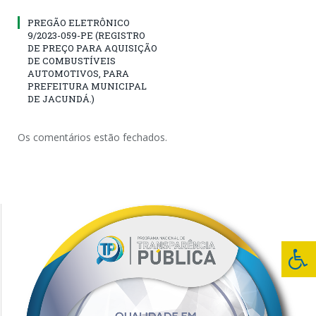
PREGÃO ELETRÔNICO
9/2023-059-PE (REGISTRO
DE PREÇO PARA AQUISIÇÃO
DE COMBUSTÍVEIS
AUTOMOTIVOS, PARA
PREFEITURA MUNICIPAL
DE JACUNDÁ.)
Os comentários estão fechados.