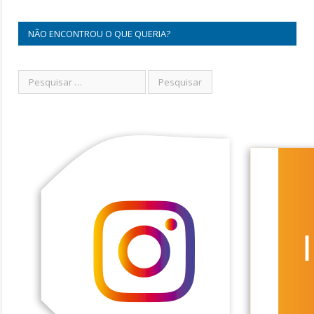
NÃO ENCONTROU O QUE QUERIA?