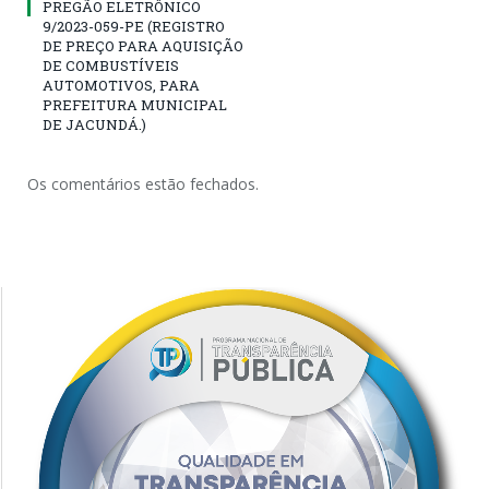
PREGÃO ELETRÔNICO
9/2023-059-PE (REGISTRO
DE PREÇO PARA AQUISIÇÃO
DE COMBUSTÍVEIS
AUTOMOTIVOS, PARA
PREFEITURA MUNICIPAL
DE JACUNDÁ.)
Os comentários estão fechados.