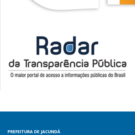
PREFEITURA DE JACUNDÁ