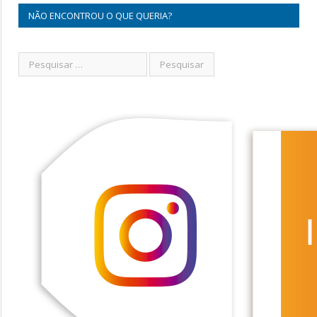
NÃO ENCONTROU O QUE QUERIA?