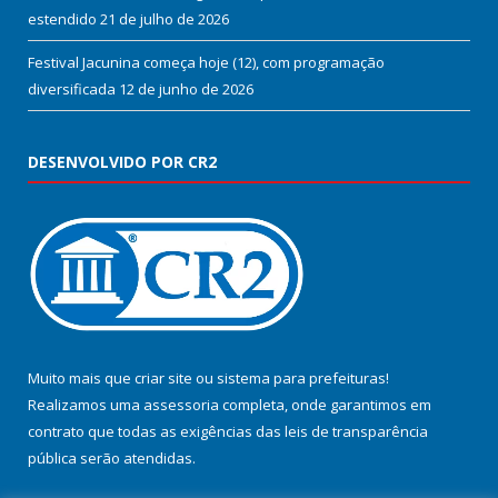
estendido
21 de julho de 2026
Festival Jacunina começa hoje (12), com programação
diversificada
12 de junho de 2026
DESENVOLVIDO POR CR2
Muito mais que
criar site
ou
sistema para prefeituras
!
Realizamos uma
assessoria
completa, onde garantimos em
contrato que todas as exigências das
leis de transparência
pública
serão atendidas.