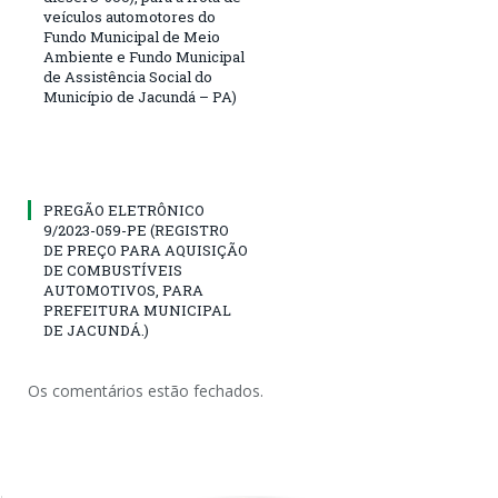
veículos automotores do
Fundo Municipal de Meio
Ambiente e Fundo Municipal
de Assistência Social do
Município de Jacundá – PA)
PREGÃO ELETRÔNICO
9/2023-059-PE (REGISTRO
DE PREÇO PARA AQUISIÇÃO
DE COMBUSTÍVEIS
AUTOMOTIVOS, PARA
PREFEITURA MUNICIPAL
DE JACUNDÁ.)
Os comentários estão fechados.