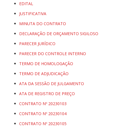
EDITAL
JUSTIFICATIVA
MINUTA DO CONTRATO
DECLARAÇÃO DE ORÇAMENTO SIGILOSO
PARECER JURÍDICO
PARECER DO CONTROLE INTERNO
TERMO DE HOMOLOGAÇÃO
TERMO DE ADJUDICAÇÃO
ATA DA SESSÃO DE JULGAMENTO
ATA DE REGISTRO DE PREÇO
CONTRATO Nº 20230103
CONTRATO Nº 20230104
CONTRATO Nº 20230105