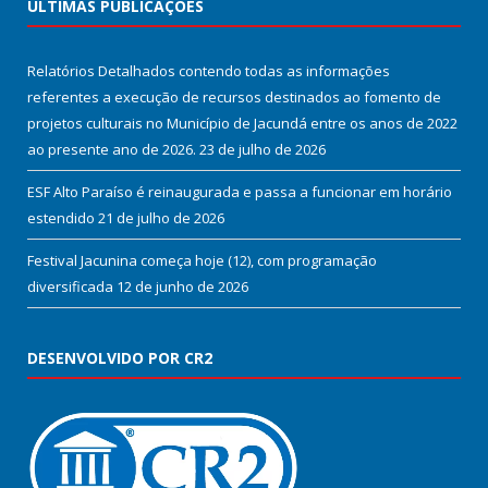
ÚLTIMAS PUBLICAÇÕES
Relatórios Detalhados contendo todas as informações
referentes a execução de recursos destinados ao fomento de
projetos culturais no Município de Jacundá entre os anos de 2022
ao presente ano de 2026.
23 de julho de 2026
ESF Alto Paraíso é reinaugurada e passa a funcionar em horário
estendido
21 de julho de 2026
Festival Jacunina começa hoje (12), com programação
diversificada
12 de junho de 2026
DESENVOLVIDO POR CR2