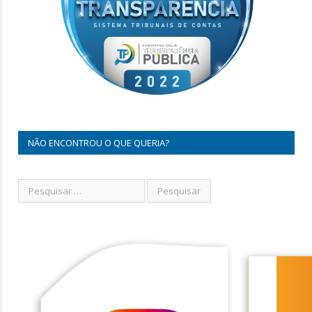
NÃO ENCONTROU O QUE QUERIA?