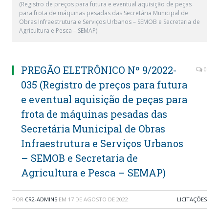
(Registro de preços para futura e eventual aquisição de peças
para frota de máquinas pesadas das Secretária Municipal de
Obras Infraestrutura e Serviços Urbanos – SEMOB e Secretaria de
Agricultura e Pesca – SEMAP)
PREGÃO ELETRÔNICO Nº 9/2022-
0
035 (Registro de preços para futura
e eventual aquisição de peças para
frota de máquinas pesadas das
Secretária Municipal de Obras
Infraestrutura e Serviços Urbanos
– SEMOB e Secretaria de
Agricultura e Pesca – SEMAP)
POR
CR2-ADMIN5
EM
17 DE AGOSTO DE 2022
LICITAÇÕES