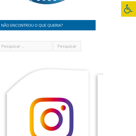
NÃO ENCONTROU O QUE QUERIA?