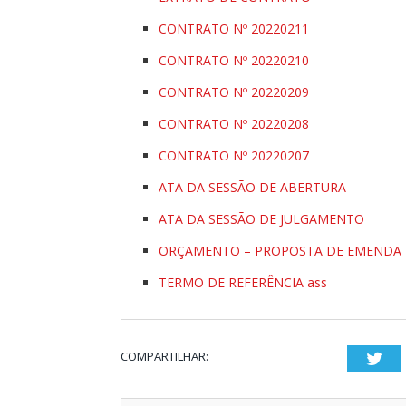
CONTRATO Nº 20220211
CONTRATO Nº 20220210
CONTRATO Nº 20220209
CONTRATO Nº 20220208
CONTRATO Nº 20220207
ATA DA SESSÃO DE ABERTURA
ATA DA SESSÃO DE JULGAMENTO
ORÇAMENTO – PROPOSTA DE EMENDA
TERMO DE REFERÊNCIA ass
COMPARTILHAR:
Twi