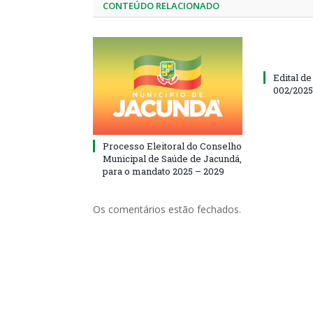
CONTEÚDO RELACIONADO
Edital d
002/202
Processo Eleitoral do Conselho
Municipal de Saúde de Jacundá,
para o mandato 2025 – 2029
Os comentários estão fechados.