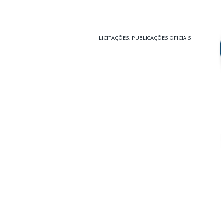
LICITAÇÕES
,
PUBLICAÇÕES OFICIAIS