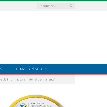
TRANSPARÊNCIA
 de informática e material permanente)