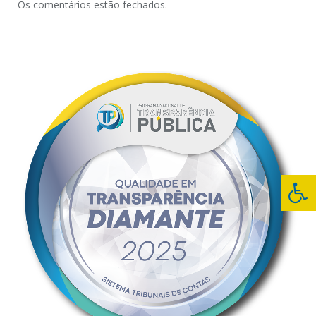
Os comentários estão fechados.