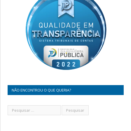
NÃO ENCONTROU O QUE QUERIA?