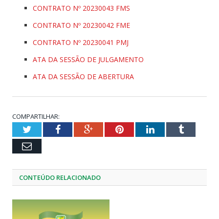
CONTRATO Nº 20230043 FMS
CONTRATO Nº 20230042 FME
CONTRATO Nº 20230041 PMJ
ATA DA SESSÃO DE JULGAMENTO
ATA DA SESSÃO DE ABERTURA
COMPARTILHAR:
Twitter
Facebook
Google+
Pinterest
LinkedIn
Tumblr
Email
CONTEÚDO RELACIONADO