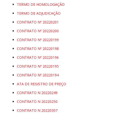
TERMO DE HOMOLOGAÇÃO
TERMO DE ADJUDICAÇÃO
CONTRATO Nº 20220201
CONTRATO Nº 20220200
CONTRATO Nº 20220199
CONTRATO Nº 20220198
CONTRATO Nº 20220196
CONTRATO Nº 20220195
CONTRATO Nº 20220194
ATA DE REGISTRO DE PREÇO
CONTRATO N 20220249
CONTRATO N 20220250
CONTRATO N 20220307