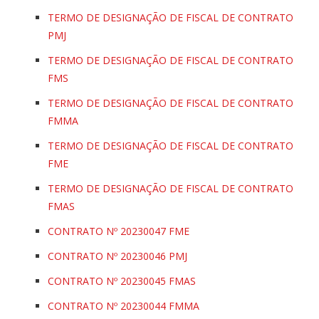
TERMO DE DESIGNAÇÃO DE FISCAL DE CONTRATO
PMJ
TERMO DE DESIGNAÇÃO DE FISCAL DE CONTRATO
FMS
TERMO DE DESIGNAÇÃO DE FISCAL DE CONTRATO
FMMA
TERMO DE DESIGNAÇÃO DE FISCAL DE CONTRATO
FME
TERMO DE DESIGNAÇÃO DE FISCAL DE CONTRATO
FMAS
CONTRATO Nº 20230047 FME
CONTRATO Nº 20230046 PMJ
CONTRATO Nº 20230045 FMAS
CONTRATO Nº 20230044 FMMA