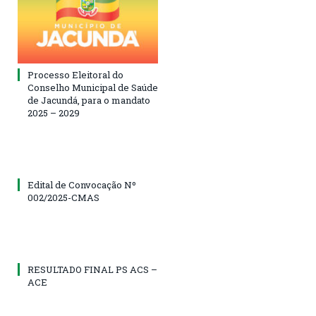
Processo Eleitoral do
Conselho Municipal de Saúde
de Jacundá, para o mandato
2025 – 2029
Edital de Convocação Nº
002/2025-CMAS
RESULTADO FINAL PS ACS –
ACE