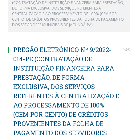
(CONTRATAÇÃO DE INSTITUIÇÃO FINANCEIRA PARA PRESTAÇÃO,
DE FORMA EXCLUSIVA, DOS SERVIÇOS REFERENTES À
CENTRALIZAÇÃO E AO PROCESSAMENTO DE 100% (CEM POR
CENTO) DE CRÉDITOS PROVENIENTES DA FOLHA DE PAGAMENTO
DOS SERVIDORES MUNICIPAIS DE JACUNDÁ-PA)
PREGÃO ELETRÔNICO Nº 9/2022-
0
014-PE (CONTRATAÇÃO DE
INSTITUIÇÃO FINANCEIRA PARA
PRESTAÇÃO, DE FORMA
EXCLUSIVA, DOS SERVIÇOS
REFERENTES À CENTRALIZAÇÃO E
AO PROCESSAMENTO DE 100%
(CEM POR CENTO) DE CRÉDITOS
PROVENIENTES DA FOLHA DE
PAGAMENTO DOS SERVIDORES