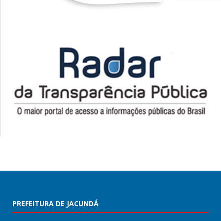
PREFEITURA DE JACUNDÁ