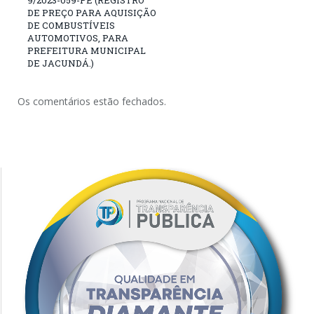
9/2023-059-PE (REGISTRO
DE PREÇO PARA AQUISIÇÃO
DE COMBUSTÍVEIS
AUTOMOTIVOS, PARA
PREFEITURA MUNICIPAL
DE JACUNDÁ.)
Os comentários estão fechados.