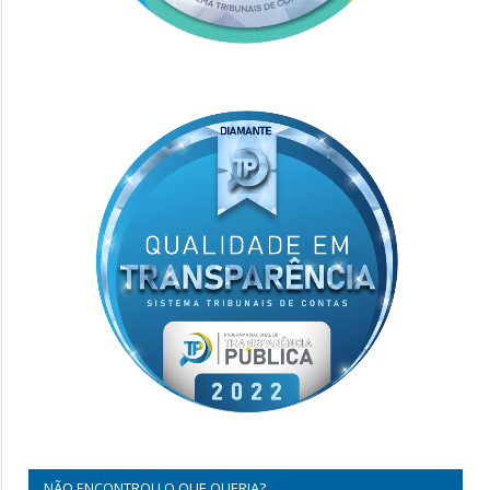
NÃO ENCONTROU O QUE QUERIA?