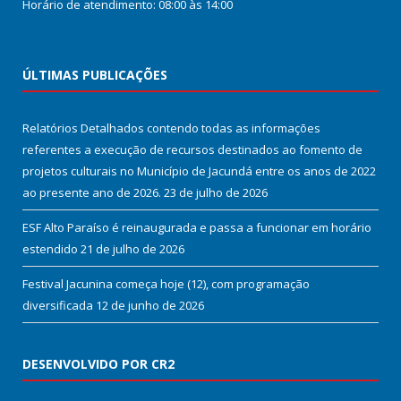
Horário de atendimento: 08:00 às 14:00
ÚLTIMAS PUBLICAÇÕES
Relatórios Detalhados contendo todas as informações
referentes a execução de recursos destinados ao fomento de
projetos culturais no Município de Jacundá entre os anos de 2022
ao presente ano de 2026.
23 de julho de 2026
ESF Alto Paraíso é reinaugurada e passa a funcionar em horário
estendido
21 de julho de 2026
Festival Jacunina começa hoje (12), com programação
diversificada
12 de junho de 2026
DESENVOLVIDO POR CR2