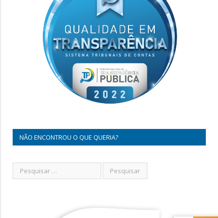
NÃO ENCONTROU O QUE QUERIA?