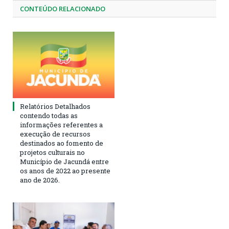
CONTEÚDO RELACIONADO
Relatórios Detalhados
contendo todas as
informações referentes a
execução de recursos
destinados ao fomento de
projetos culturais no
Município de Jacundá entre
os anos de 2022 ao presente
ano de 2026.