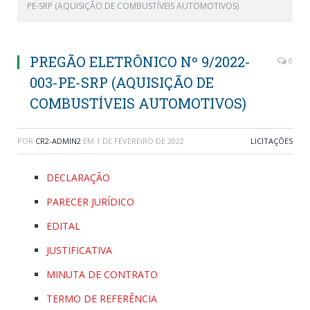
PE-SRP (AQUISIÇÃO DE COMBUSTÍVEIS AUTOMOTIVOS)
PREGÃO ELETRÔNICO Nº 9/2022-
0
003-PE-SRP (AQUISIÇÃO DE
COMBUSTÍVEIS AUTOMOTIVOS)
POR
CR2-ADMIN2
EM
1 DE FEVEREIRO DE 2022
LICITAÇÕES
DECLARAÇÃO
PARECER JURÍDICO
EDITAL
JUSTIFICATIVA
MINUTA DE CONTRATO
TERMO DE REFERÊNCIA