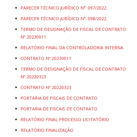
PARECER TÉCNICO JURÍDICO N°. 097/2022
PARECER TÉCNICO JURÍDICO N°. 098/2022
TERMO DE DESIGNAÇÃO DE FISCAL DE CONTRATO
Nº 20230011
RELATÓRIO FINAL DA CONTROLADORIA INTERNA
CONTRATO Nº 20230011
TERMO DE DESIGNAÇÃO DE FISCAL DE CONTRATO
Nº 20220323
CONTRATO Nº 20220323
PORTARIA DE FISCAIS DE CONTRATO
PORTARIA DE FISCAIS DE CONTRATO
RELATÓRIO FINAL PROCESSO LICITATÓRIO
RELATÓRIO FINALIZAÇÃO