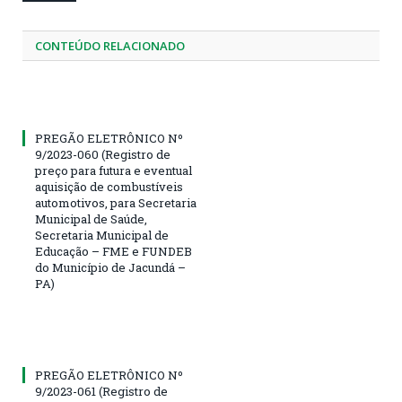
CONTEÚDO RELACIONADO
PREGÃO ELETRÔNICO Nº
9/2023-060 (Registro de
preço para futura e eventual
aquisição de combustíveis
automotivos, para Secretaria
Municipal de Saúde,
Secretaria Municipal de
Educação – FME e FUNDEB
do Município de Jacundá –
PA)
PREGÃO ELETRÔNICO Nº
9/2023-061 (Registro de