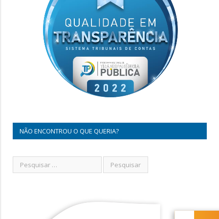
NÃO ENCONTROU O QUE QUERIA?