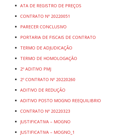
ATA DE REGISTRO DE PREÇOS
CONTRATO Nº 20220051
PARECER CONCLUSIVO
PORTARIA DE FISCAIS DE CONTRATO
TERMO DE ADJUDICAÇÃO
TERMO DE HOMOLOGAÇÃO
2º ADITIVO PMJ
2º CONTRATO Nº 20220260
ADITIVO DE REDUÇÃO
ADITIVO POSTO MOGNO REEQUILIBRIO
CONTRATO Nº 20220323
JUSTIFICATIVA – MOGNO
JUSTIFICATIVA – MOGNO_1