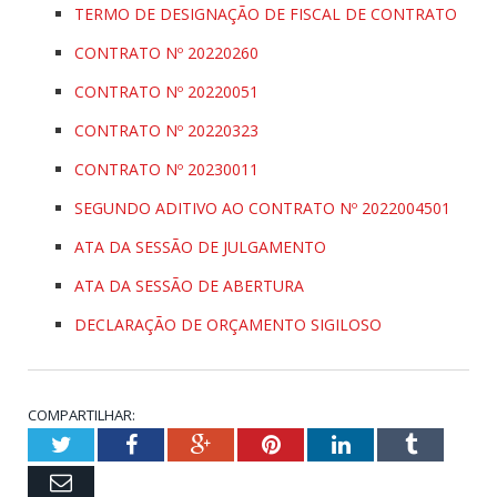
TERMO DE DESIGNAÇÃO DE FISCAL DE CONTRATO
CONTRATO Nº 20220260
CONTRATO Nº 20220051
CONTRATO Nº 20220323
CONTRATO Nº 20230011
SEGUNDO ADITIVO AO CONTRATO Nº 2022004501
ATA DA SESSÃO DE JULGAMENTO
ATA DA SESSÃO DE ABERTURA
DECLARAÇÃO DE ORÇAMENTO SIGILOSO
COMPARTILHAR:
Twitter
Facebook
Google+
Pinterest
LinkedIn
Tumblr
Email