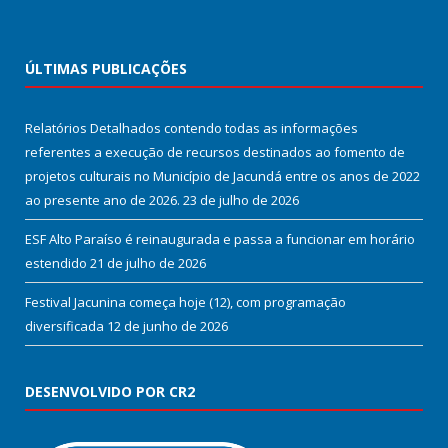
ÚLTIMAS PUBLICAÇÕES
Relatórios Detalhados contendo todas as informações
referentes a execução de recursos destinados ao fomento de
projetos culturais no Município de Jacundá entre os anos de 2022
ao presente ano de 2026.
23 de julho de 2026
ESF Alto Paraíso é reinaugurada e passa a funcionar em horário
estendido
21 de julho de 2026
Festival Jacunina começa hoje (12), com programação
diversificada
12 de junho de 2026
DESENVOLVIDO POR CR2