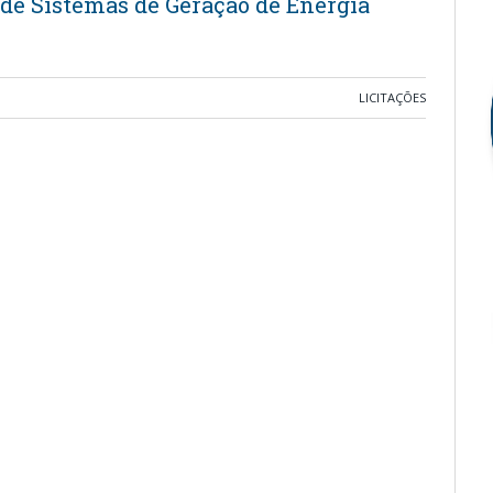
de Sistemas de Geração de Energia
LICITAÇÕES