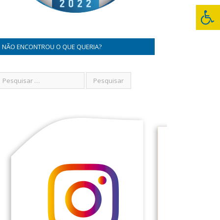
NÃO ENCONTROU O QUE QUERIA?