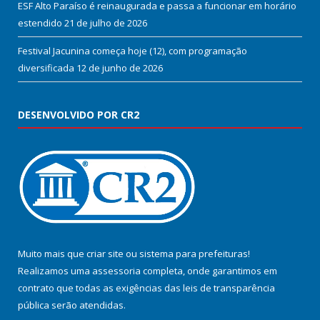
ESF Alto Paraíso é reinaugurada e passa a funcionar em horário
estendido
21 de julho de 2026
Festival Jacunina começa hoje (12), com programação
diversificada
12 de junho de 2026
DESENVOLVIDO POR CR2
Muito mais que
criar site
ou
sistema para prefeituras
!
Realizamos uma
assessoria
completa, onde garantimos em
contrato que todas as exigências das
leis de transparência
pública
serão atendidas.