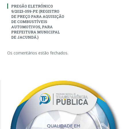
PREGÃO ELETRÔNICO
9/2023-059-PE (REGISTRO
DE PREÇO PARA AQUISIÇÃO
DE COMBUSTÍVEIS
AUTOMOTIVOS, PARA
PREFEITURA MUNICIPAL
DE JACUNDÁ.)
Os comentários estão fechados.