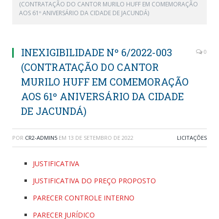
(CONTRATAÇÃO DO CANTOR MURILO HUFF EM COMEMORAÇÃO
AOS 61º ANIVERSÁRIO DA CIDADE DE JACUNDÁ)
INEXIGIBILIDADE Nº 6/2022-003
0
(CONTRATAÇÃO DO CANTOR
MURILO HUFF EM COMEMORAÇÃO
AOS 61º ANIVERSÁRIO DA CIDADE
DE JACUNDÁ)
POR
CR2-ADMIN5
EM
13 DE SETEMBRO DE 2022
LICITAÇÕES
JUSTIFICATIVA
JUSTIFICATIVA DO PREÇO PROPOSTO
PARECER CONTROLE INTERNO
PARECER JURÍDICO