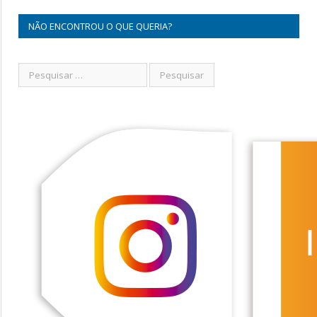
NÃO ENCONTROU O QUE QUERIA?