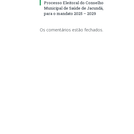
Processo Eleitoral do Conselho
Municipal de Saúde de Jacundá,
para o mandato 2025 – 2029
Os comentários estão fechados.