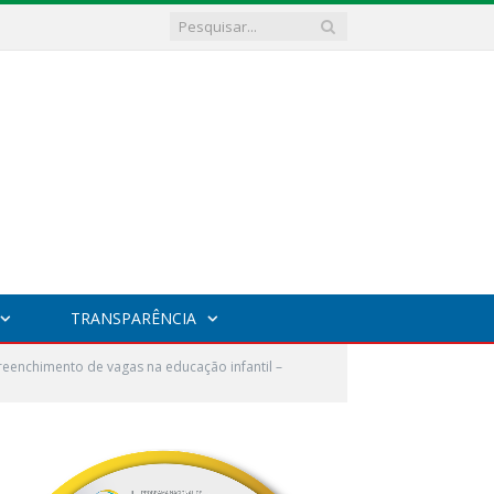
TRANSPARÊNCIA
Preenchimento de vagas na educação infantil –