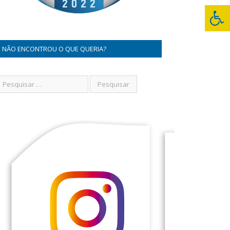
NÃO ENCONTROU O QUE QUERIA?