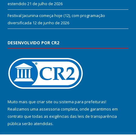
estendido
21 de julho de 2026
Festival Jacunina começa hoje (12), com programação
diversificada
12 de junho de 2026
DESENVOLVIDO POR CR2
Muito mais que
criar site
ou
sistema para prefeituras
!
Realizamos uma
assessoria
completa, onde garantimos em
contrato que todas as exigências das
leis de transparência
pública
serão atendidas.