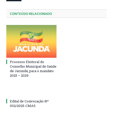
CONTEÚDO RELACIONADO
Processo Eleitoral do
Conselho Municipal de Saúde
de Jacundá, para o mandato
2025 – 2029
Edital de Convocação Nº
002/2025-CMAS