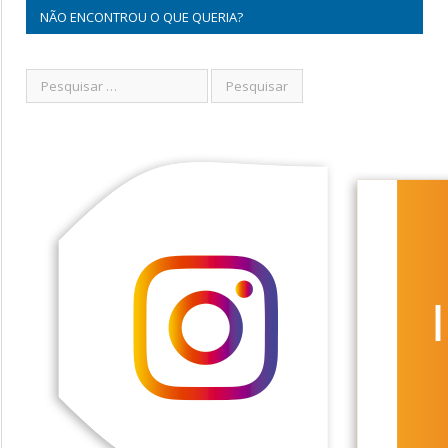
NÃO ENCONTROU O QUE QUERIA?