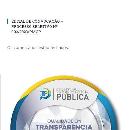
EDITAL DE CONVOCAÇÃO –
PROCESSO SELETIVO Nº
002/2023/PMGP
Os comentários estão fechados.