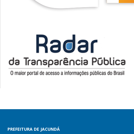
PREFEITURA DE JACUNDÁ