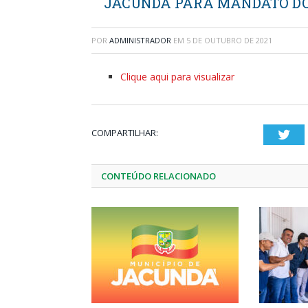
JACUNDÁ PARA MANDATO DO 
POR
ADMINISTRADOR
EM
5 DE OUTUBRO DE 2021
Clique aqui para visualizar
COMPARTILHAR:
Twi
CONTEÚDO RELACIONADO