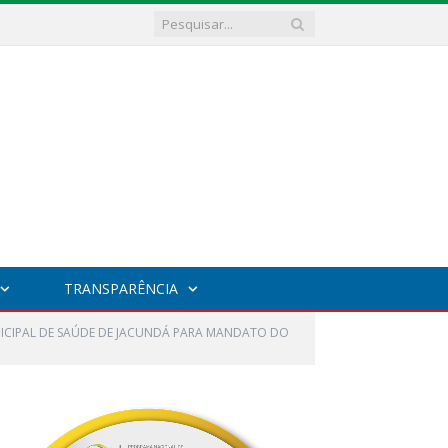
TRANSPARÊNCIA
CIPAL DE SAÚDE DE JACUNDÁ PARA MANDATO DO