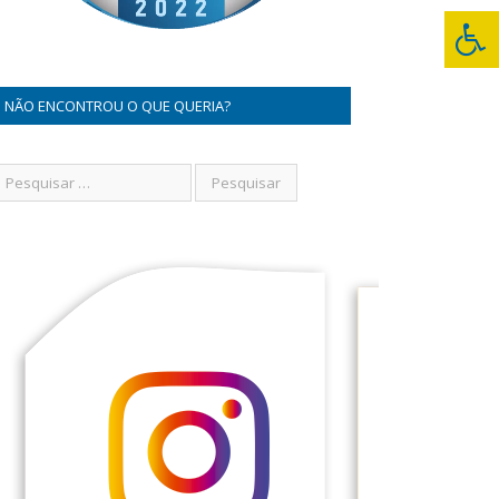
NÃO ENCONTROU O QUE QUERIA?