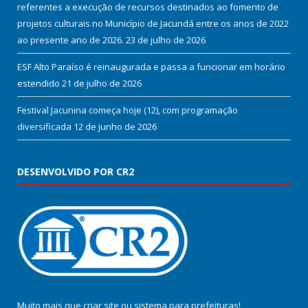
referentes a execução de recursos destinados ao fomento de
projetos culturais no Município de Jacundá entre os anos de 2022
ao presente ano de 2026.
23 de julho de 2026
ESF Alto Paraíso é reinaugurada e passa a funcionar em horário
estendido
21 de julho de 2026
Festival Jacunina começa hoje (12), com programação
diversificada
12 de junho de 2026
DESENVOLVIDO POR CR2
Muito mais que
criar site
ou
sistema para prefeituras
!