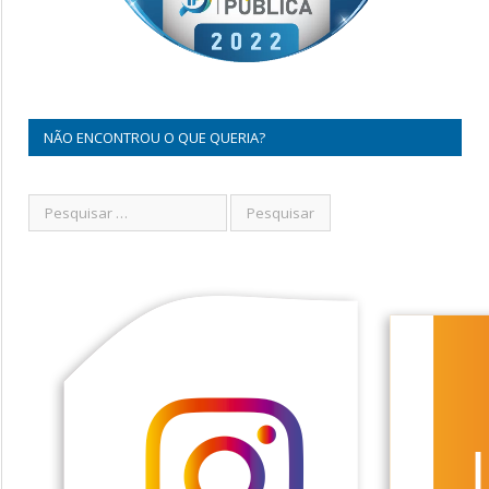
NÃO ENCONTROU O QUE QUERIA?