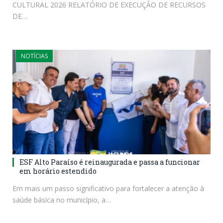
CULTURAL 2026 RELATÓRIO DE EXECUÇÃO DE RECURSOS
DE…
NOTÍCIAS
ESF Alto Paraíso é reinaugurada e passa a funcionar
em horário estendido
Em mais um passo significativo para fortalecer a atenção à
saúde básica no município, a…