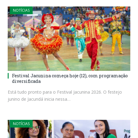
NOTÍCIAS
Festival Jacunina começa hoje (12), com programação
diversificada
Está tudo pronto para o Festival Jacunina 2026. O festejo
junino de Jacundá inicia nessa…
NOTÍCIAS