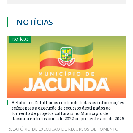
NOTÍCIAS
NOTÍCIAS
Relatórios Detalhados contendo todas as informações
referentes a execução de recursos destinados ao
fomento de projetos culturais no Município de
Jacundá entre os anos de 2022 ao presente ano de 2026.
RELATÓRIO DE EXECUÇÃO DE RECURSOS DE FOMENTO