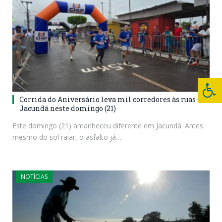
Corrida do Aniversário leva mil corredores às ruas de
Jacundá neste domingo (21)
Este domingo (21) amanheceu diferente em Jacundá. Antes
mesmo do sol raiar, o asfalto já…
NOTÍCIAS