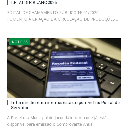
LEI ALDIR BLANC 2026
EDITAL DE CHAMAMENTO PÚBLICO Nº 01/2026 –
FOMENTO À CRIAÇÃO E A CIRCULAÇÃO DE PRODUÇÕES…
NOTÍCIAS
Informe de rendimentos está disponível no Portal do
Servidor
A Prefeitura Municipal de Jacundá informa que já está
disponível para emissão o Comprovante Anual…