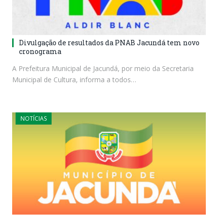
Divulgação de resultados da PNAB Jacundá tem novo
cronograma
A Prefeitura Municipal de Jacundá, por meio da Secretaria
Municipal de Cultura, informa a todos…
NOTÍCIAS