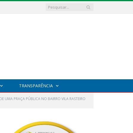
TRANSPARÊNCIA
DE UMA PRAÇA PÚBLICA NO BAIRRO VILA RASTEIRO