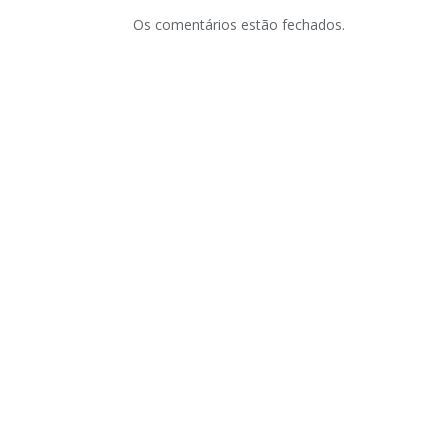
Os comentários estão fechados.