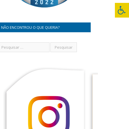
NÃO ENCONTROU O QUE QUERIA?