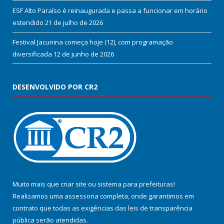
ESF Alto Paraíso é reinaugurada e passa a funcionar em horário
estendido
21 de julho de 2026
Festival Jacunina começa hoje (12), com programação
diversificada
12 de junho de 2026
DESENVOLVIDO POR CR2
Muito mais que
criar site
ou
sistema para prefeituras
!
Realizamos uma
assessoria
completa, onde garantimos em
contrato que todas as exigências das
leis de transparência
pública
serão atendidas.