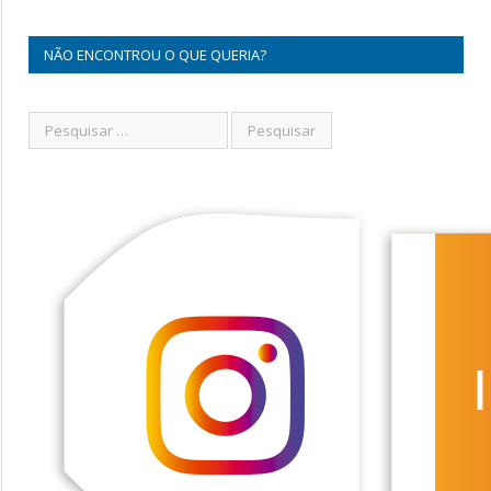
NÃO ENCONTROU O QUE QUERIA?