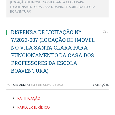
(LOCAÇÃO DE IMOVEL NO VILA SANTA CLARA PARA
FUNCIONAMENTO DA CASA DOS PROFESSORES DA ESCOLA
BOAVENTURA)
DISPENSA DE LICITAÇÃO Nº
0
7/2022-007 (LOCAÇÃO DE IMOVEL
NO VILA SANTA CLARA PARA
FUNCIONAMENTO DA CASA DOS
PROFESSORES DA ESCOLA
BOAVENTURA)
POR
CR2-ADMIN3
EM
3 DE JUNHO DE 2022
LICITAÇÕES
RATIFICAÇÃO
PARECER JURÍDICO