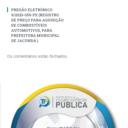
PREGÃO ELETRÔNICO
9/2023-059-PE (REGISTRO
DE PREÇO PARA AQUISIÇÃO
DE COMBUSTÍVEIS
AUTOMOTIVOS, PARA
PREFEITURA MUNICIPAL
DE JACUNDÁ.)
Os comentários estão fechados.