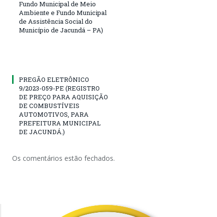
Fundo Municipal de Meio
Ambiente e Fundo Municipal
de Assistência Social do
Município de Jacundá – PA)
PREGÃO ELETRÔNICO
9/2023-059-PE (REGISTRO
DE PREÇO PARA AQUISIÇÃO
DE COMBUSTÍVEIS
AUTOMOTIVOS, PARA
PREFEITURA MUNICIPAL
DE JACUNDÁ.)
Os comentários estão fechados.