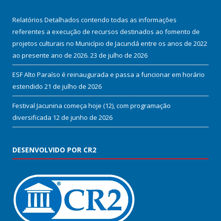
Relatórios Detalhados contendo todas as informações
referentes a execução de recursos destinados ao fomento de
projetos culturais no Município de Jacundá entre os anos de 2022
ao presente ano de 2026.
23 de julho de 2026
ESF Alto Paraíso é reinaugurada e passa a funcionar em horário
estendido
21 de julho de 2026
Festival Jacunina começa hoje (12), com programação
diversificada
12 de junho de 2026
DESENVOLVIDO POR CR2