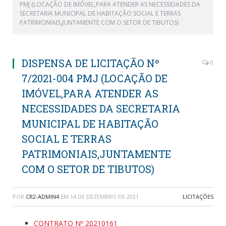
PMJ (LOCAÇÃO DE IMÓVEL,PARA ATENDER AS NECESSIDADES DA
SECRETARIA MUNICIPAL DE HABITAÇÃO SOCIAL E TERRAS
PATRIMONIAIS,JUNTAMENTE COM O SETOR DE TIBUTOS)
DISPENSA DE LICITAÇÃO Nº
0
7/2021-004 PMJ (LOCAÇÃO DE
IMÓVEL,PARA ATENDER AS
NECESSIDADES DA SECRETARIA
MUNICIPAL DE HABITAÇÃO
SOCIAL E TERRAS
PATRIMONIAIS,JUNTAMENTE
COM O SETOR DE TIBUTOS)
POR
CR2-ADMIN4
EM
14 DE DEZEMBRO DE 2021
LICITAÇÕES
CONTRATO Nº 20210161