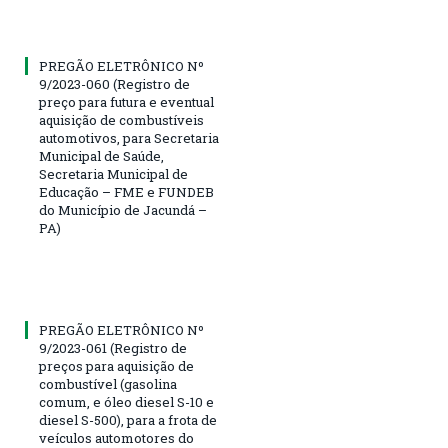
PREGÃO ELETRÔNICO Nº
9/2023-060 (Registro de
preço para futura e eventual
aquisição de combustíveis
automotivos, para Secretaria
Municipal de Saúde,
Secretaria Municipal de
Educação – FME e FUNDEB
do Município de Jacundá –
PA)
PREGÃO ELETRÔNICO Nº
9/2023-061 (Registro de
preços para aquisição de
combustível (gasolina
comum, e óleo diesel S-10 e
diesel S-500), para a frota de
veículos automotores do