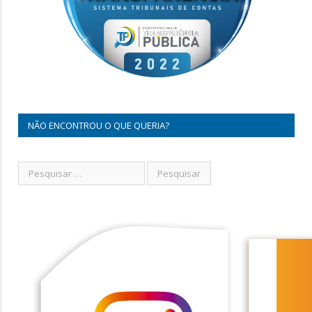
NÃO ENCONTROU O QUE QUERIA?