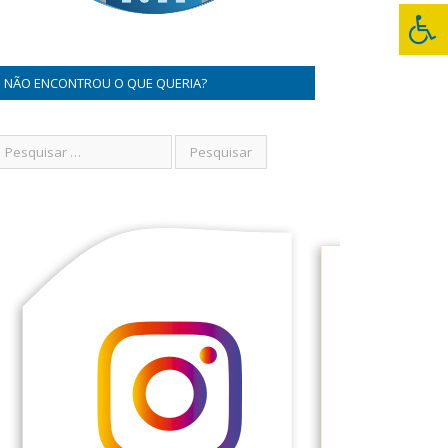
NÃO ENCONTROU O QUE QUERIA?