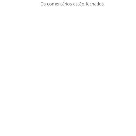
Os comentários estão fechados.