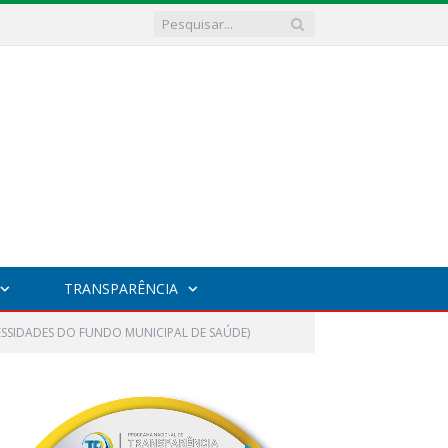
TRANSPARÊNCIA
CESSIDADES DO FUNDO MUNICIPAL DE SAÚDE)