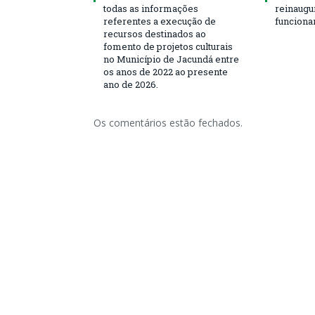
todas as informações
reinaugu
referentes a execução de
funciona
recursos destinados ao
fomento de projetos culturais
no Município de Jacundá entre
os anos de 2022 ao presente
ano de 2026.
Os comentários estão fechados.