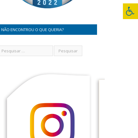
NÃO ENCONTROU O QUE QUERIA?