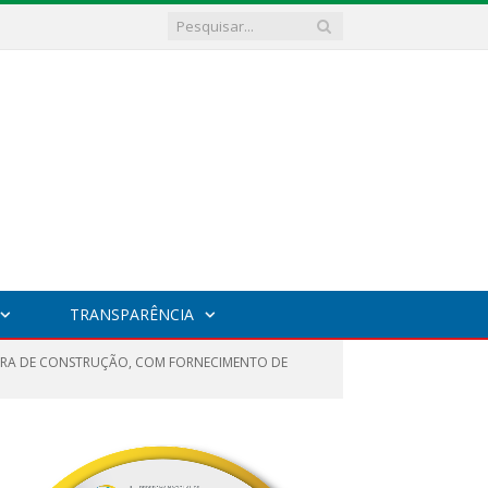
TRANSPARÊNCIA
BRA DE CONSTRUÇÃO, COM FORNECIMENTO DE