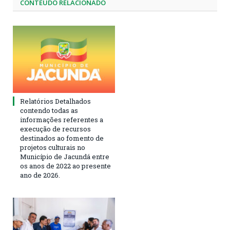
CONTEÚDO RELACIONADO
Relatórios Detalhados
contendo todas as
informações referentes a
execução de recursos
destinados ao fomento de
projetos culturais no
Município de Jacundá entre
os anos de 2022 ao presente
ano de 2026.