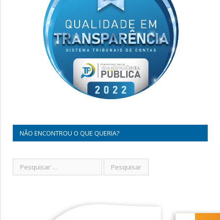
NÃO ENCONTROU O QUE QUERIA?