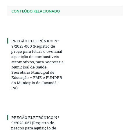
CONTEÚDO RELACIONADO
PREGÃO ELETRÔNICO Nº
9/2023-060 (Registro de
preço para futura e eventual
aquisição de combustíveis
automotivos, para Secretaria
Municipal de Saúde,
Secretaria Municipal de
Educação – FME e FUNDEB
do Município de Jacundá –
PA)
PREGÃO ELETRÔNICO Nº
9/2023-061 (Registro de
preços para aquisição de