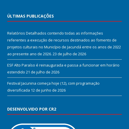
ÚLTIMAS PUBLICAÇÕES
Relatórios Detalhados contendo todas as informações
referentes a execução de recursos destinados ao fomento de
projetos culturais no Município de Jacundá entre os anos de 2022
ao presente ano de 2026.
23 de julho de 2026
ESF Alto Paraíso é reinaugurada e passa a funcionar em horário
estendido
21 de julho de 2026
Festival Jacunina começa hoje (12), com programação
diversificada
12 de junho de 2026
DESENVOLVIDO POR CR2