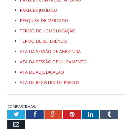
PARECER JURÍDICO
PESQUISA DE MERCADO
TERMO DE HOMOLOGAÇÃO
TERMO DE REFERÊNCIA
ATA DA SESSÃO DE ABERTURA
ATA DA SESSÃO DE JULGAMENTO
ATA DE ADJUDICAÇÃO
ATA DE REGISTRO DE PREÇOS
COMPARTILHAR:
Twitter
Facebook
Google+
Pinterest
LinkedIn
Tumblr
Email