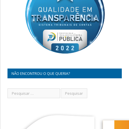
NÃO ENCONTROU O QUE QUERIA?