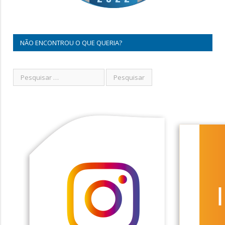
NÃO ENCONTROU O QUE QUERIA?