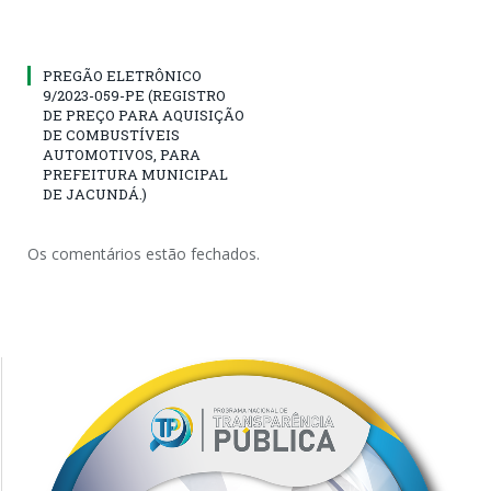
PREGÃO ELETRÔNICO
9/2023-059-PE (REGISTRO
DE PREÇO PARA AQUISIÇÃO
DE COMBUSTÍVEIS
AUTOMOTIVOS, PARA
PREFEITURA MUNICIPAL
DE JACUNDÁ.)
Os comentários estão fechados.