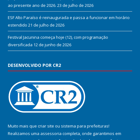
ao presente ano de 2026.
23 de julho de 2026
ESF Alto Paraíso é reinaugurada e passa a funcionar em horário
estendido
21 de julho de 2026
Festival Jacunina começa hoje (12), com programação
diversificada
12 de junho de 2026
DESENVOLVIDO POR CR2
Muito mais que
criar site
ou
sistema para prefeituras
!
Realizamos uma
assessoria
completa, onde garantimos em