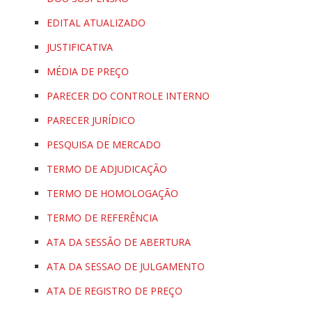
EDITAL ATUALIZADO
JUSTIFICATIVA
MÉDIA DE PREÇO
PARECER DO CONTROLE INTERNO
PARECER JURÍDICO
PESQUISA DE MERCADO
TERMO DE ADJUDICAÇÃO
TERMO DE HOMOLOGAÇÃO
TERMO DE REFERÊNCIA
ATA DA SESSÃO DE ABERTURA
ATA DA SESSAO DE JULGAMENTO
ATA DE REGISTRO DE PREÇO