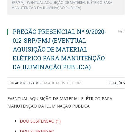
SRP/PMJ (EVENTUAL AQUISIÇÃO DE MATERIAL ELÉTRICO PARA
MANUTENÇÃO DA ILUMINAÇÃO PUBLICA)
PREGÃO PRESENCIAL Nº 9/2020-
0
012-SRP/PMJ (EVENTUAL
AQUISIÇÃO DE MATERIAL
ELÉTRICO PARA MANUTENÇÃO
DA ILUMINAÇÃO PUBLICA)
POR
ADMINISTRADOR
EM
4 DE AGOSTO DE 2020
LICITAÇÕES
EVENTUAL AQUISIÇÃO DE MATERIAL ELÉTRICO PARA
MANUTENÇÃO DA ILUMINAÇÃO PUBLICA
DOU SUSPENSAO (1)
DOU SUSPENSAO