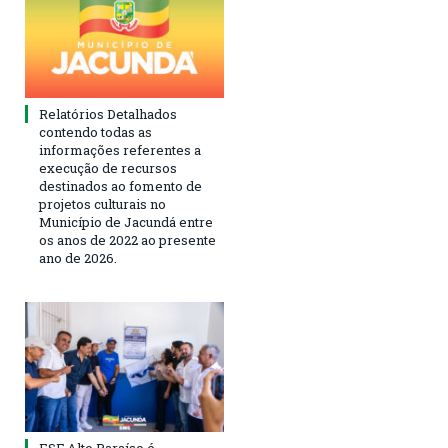
Relatórios Detalhados
contendo todas as
informações referentes a
execução de recursos
destinados ao fomento de
projetos culturais no
Município de Jacundá entre
os anos de 2022 ao presente
ano de 2026.