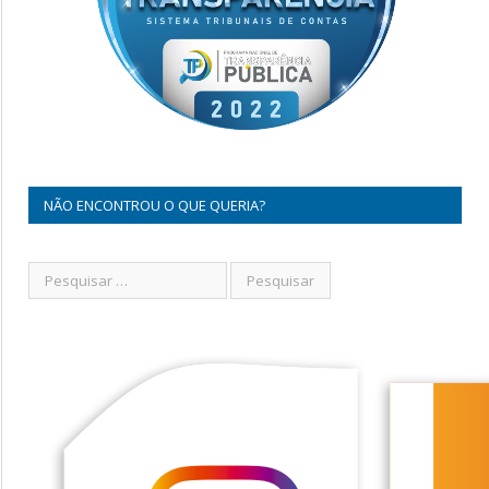
NÃO ENCONTROU O QUE QUERIA?