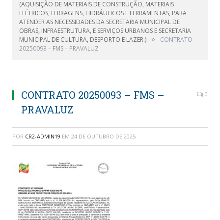
(AQUISIÇÃO DE MATERIAIS DE CONSTRUÇÃO, MATERIAIS
ELÉTRICOS, FERRAGENS, HIDRÁULICOS E FERRAMENTAS, PARA
ATENDER AS NECESSIDADES DA SECRETARIA MUNICIPAL DE
OBRAS, INFRAESTRUTURA, E SERVIÇOS URBANOS E SECRETARIA
»
MUNICIPAL DE CULTURA, DESPORTO E LAZER.)
CONTRATO
20250093 – FMS – PRAVALUZ
CONTRATO 20250093 – FMS –
0
PRAVALUZ
POR
CR2-ADMIN19
EM
24 DE OUTUBRO DE 2025