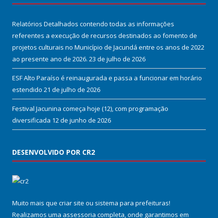
Relatórios Detalhados contendo todas as informações
referentes a execução de recursos destinados ao fomento de
projetos culturais no Município de Jacundá entre os anos de 2022
ao presente ano de 2026.
23 de julho de 2026
ESF Alto Paraíso é reinaugurada e passa a funcionar em horário
estendido
21 de julho de 2026
Festival Jacunina começa hoje (12), com programação
diversificada
12 de junho de 2026
DESENVOLVIDO POR CR2
Muito mais que
criar site
ou
sistema para prefeituras
!
Realizamos uma
assessoria
completa, onde garantimos em